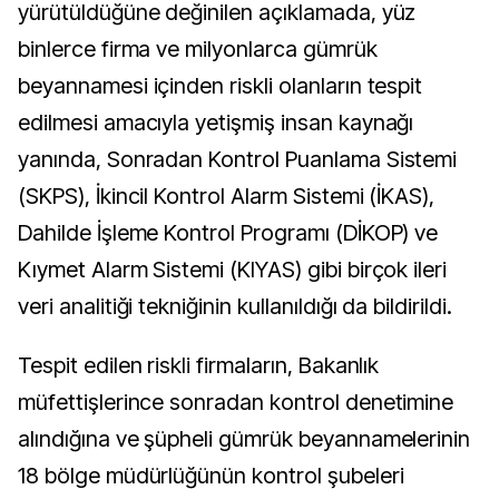
yürütüldüğüne değinilen açıklamada, yüz
binlerce firma ve milyonlarca gümrük
beyannamesi içinden riskli olanların tespit
edilmesi amacıyla yetişmiş insan kaynağı
yanında, Sonradan Kontrol Puanlama Sistemi
(SKPS), İkincil Kontrol Alarm Sistemi (İKAS),
Dahilde İşleme Kontrol Programı (DİKOP) ve
Kıymet Alarm Sistemi (KIYAS) gibi birçok ileri
veri analitiği tekniğinin kullanıldığı da bildirildi.
Tespit edilen riskli firmaların, Bakanlık
müfettişlerince sonradan kontrol denetimine
alındığına ve şüpheli gümrük beyannamelerinin
18 bölge müdürlüğünün kontrol şubeleri