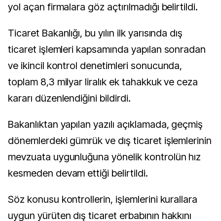
yol açan firmalara göz açtırılmadığı belirtildi.
Ticaret Bakanlığı, bu yılın ilk yarısında dış
ticaret işlemleri kapsamında yapılan sonradan
ve ikincil kontrol denetimleri sonucunda,
toplam 8,3 milyar liralık ek tahakkuk ve ceza
kararı düzenlendiğini bildirdi.
Bakanlıktan yapılan yazılı açıklamada, geçmiş
dönemlerdeki gümrük ve dış ticaret işlemlerinin
mevzuata uygunluğuna yönelik kontrolün hız
kesmeden devam ettiği belirtildi.
Söz konusu kontrollerin, işlemlerini kurallara
uygun yürüten dış ticaret erbabının hakkını