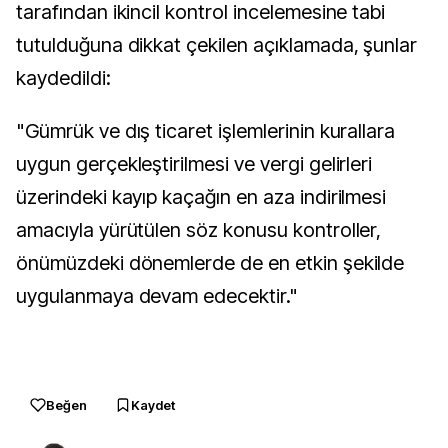
tarafından ikincil kontrol incelemesine tabi
tutulduğuna dikkat çekilen açıklamada, şunlar
kaydedildi:
"Gümrük ve dış ticaret işlemlerinin kurallara
uygun gerçekleştirilmesi ve vergi gelirleri
üzerindeki kayıp kaçağın en aza indirilmesi
amacıyla yürütülen söz konusu kontroller,
önümüzdeki dönemlerde de en etkin şekilde
uygulanmaya devam edecektir."
Beğen
Kaydet