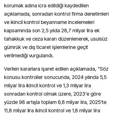
korumak adına icra edildiği kaydedilen
açıklamada, sonradan kontrol firma denetimleri
ve ikincil kontrol beyanname incelemeleri
kapsamında son 2,5 yılda 28,7 milyar lira ek
tahakkuk ve ceza kararı düzenlenerek, usulsüz
gümrük ve dış ticaret işlemlerine geçit
verilmediği vurgulandı.
Verilen kararlara işaret edilen açıklamada, "Söz
konusu kontroller sonucunda, 2024 yılında 5,5
milyar lira ikincil kontrol ve 1,3 milyar lira
sonradan kontrol olmak üzere, 2023'e göre
yüzde 98 artışla toplam 6,8 milyar lira, 2025'te
11,8 milyar lira ikincil kontrol ve 1,8 milyar lira