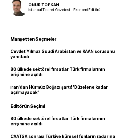
ONUR TOPKAN
İstanbul Ticaret Gazetesi – Ekonomi Editörü
Manşetten Seçmeler
Cevdet Yılmaz Suudi Arabistan ve KAAN sorusunu
yanıtladı
80 ülkede sektörel fırsatlar Türk firmalarının
erişimine açıldı
İran'dan Hürmüz Boğazı şartı! 'Düzelene kadar
açılmayacak'
Editörün Seçimi
80 ülkede sektörel fırsatlar Türk firmalarının
erişimine açıldı
CAATSA sonrası Türkiye küresel fonların radarına