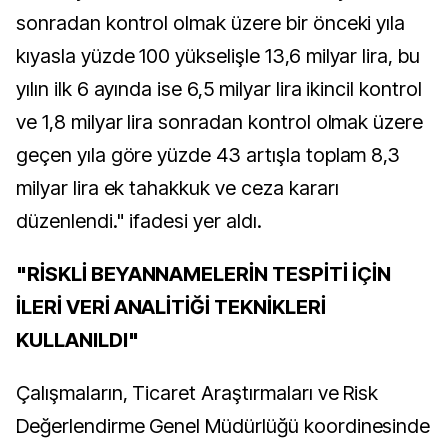
sonradan kontrol olmak üzere bir önceki yıla
kıyasla yüzde 100 yükselişle 13,6 milyar lira, bu
yılın ilk 6 ayında ise 6,5 milyar lira ikincil kontrol
ve 1,8 milyar lira sonradan kontrol olmak üzere
geçen yıla göre yüzde 43 artışla toplam 8,3
milyar lira ek tahakkuk ve ceza kararı
düzenlendi." ifadesi yer aldı.
"RİSKLİ BEYANNAMELERİN TESPİTİ İÇİN
İLERİ VERİ ANALİTİĞİ TEKNİKLERİ
KULLANILDI"
Çalışmaların, Ticaret Araştırmaları ve Risk
Değerlendirme Genel Müdürlüğü koordinesinde