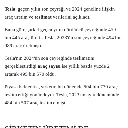
Tesla
, geçen yılın son çeyreği ve 2024 geneline ilişkin
araç üretim ve
teslimat
verilerini açıkladı.
Buna göre, şirket geçen yılın dördüncü çeyreğinde 459
bin 445 araç üretti. Tesla, 2023'ün son çeyreğinde 494 bin
989 araç üretmişti.
Tesla'nın 2024'ün son çeyreğinde teslimatını
gerçekleştirdiği
araç sayısı
ise yıllık bazda yüzde 2
artarak 495 bin 570 oldu.
Piyasa beklentisi, şirketin bu dönemde 504 bin 770 araç
teslim ettiği yönündeydi. Tesla, 2023'ün aynı döneminde
484 bin 507 araç teslim etmişti.