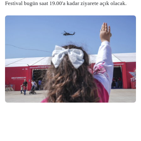
Festival bugün saat 19.00'a kadar ziyarete açık olacak.