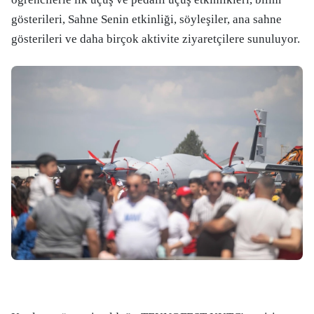
gösterileri, Sahne Senin etkinliği, söyleşiler, ana sahne
gösterileri ve daha birçok aktivite ziyaretçilere sunuluyor.