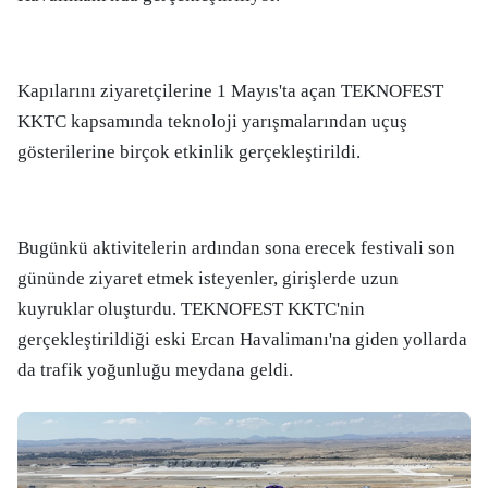
Kapılarını ziyaretçilerine 1 Mayıs'ta açan TEKNOFEST
KKTC kapsamında teknoloji yarışmalarından uçuş
gösterilerine birçok etkinlik gerçekleştirildi.
Bugünkü aktivitelerin ardından sona erecek festivali son
gününde ziyaret etmek isteyenler, girişlerde uzun
kuyruklar oluşturdu. TEKNOFEST KKTC'nin
gerçekleştirildiği eski Ercan Havalimanı'na giden yollarda
da trafik yoğunluğu meydana geldi.