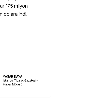
ar 175 milyon
 dolara indi.
YAŞAR KAYA
İstanbul Ticaret Gazetesi –
Haber Müdürü