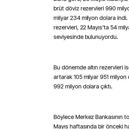
brüt döviz rezervleri 990 mily
milyar 234 milyon dolara indi.
rezervleri, 22 Mayıs'ta 54 mil
seviyesinde bulunuyordu.
Bu dönemde altın rezervleri is
artarak 105 milyar 951 milyon
992 milyon dolara çıktı.
Böylece Merkez Bankasının to
Mayıs haftasında bir önceki 