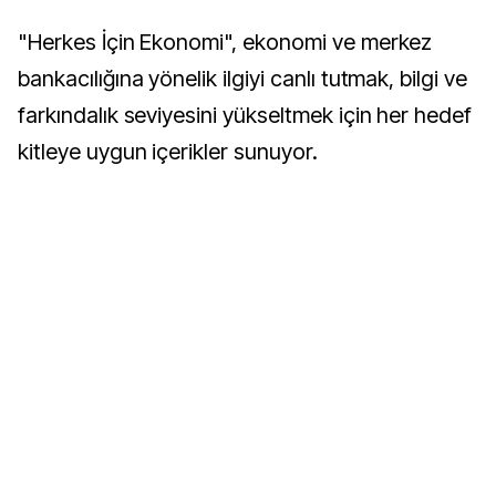
"Herkes İçin Ekonomi", ekonomi ve merkez
bankacılığına yönelik ilgiyi canlı tutmak, bilgi ve
farkındalık seviyesini yükseltmek için her hedef
kitleye uygun içerikler sunuyor.