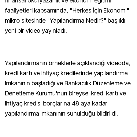
finansal okuryazarlık ve ekonomi eğitimi
faaliyetleri kapsamında, "Herkes İçin Ekonomi"
mikro sitesinde "Yapılandırma Nedir?" başlıklı
yeni bir video yayınladı.
Yapılandırmanın örneklerle açıklandığı videoda,
kredi kartı ve ihtiyaç kredilerinde yapılandırma
imkanının başladığı ve Bankacılık Düzenleme ve
Denetleme Kurumu'nun bireysel kredi kartı ve
ihtiyaç kredisi borçlarına 48 aya kadar
yapılandırma imkanının sunulduğu bildirildi.