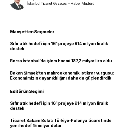
İstanbul Ticaret Gazetesi – Haber Müdürü
Manşetten Seçmeler
Sıfır atık hedefi için 161 projeye 914 milyon liralık
destek
Borsa İstanbul’da işlem hacmi 187,2 milyar lira oldu
Bakan Şimşek’ten makroekonomik istikrar vurgusu:
Ekonomimizin dayanıklılığını daha da güçlendirdik
Editörün Seçimi
Sıfır atık hedefi için 161 projeye 914 milyon liralık
destek
Ticaret Bakanı Bolat: Türkiye-Polonya ticaretinde
yeni hedef 15 milyar dolar