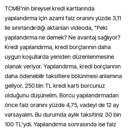
TCMB'nin bireysel kredi kartlarında
yapılandırma için azami faiz oranını yüzde 3,11
ile sınırlandırdığı aktarılan videoda, "Peki
yapılandırma ne demek? Ne avantaj sağlıyor?
Kredi yapılandırma, kredi borçlarının daha
uygun koşullarda yeniden düzenlenmesine
olanak veriyor. Yapılandırma, kredi borçlarının
daha ödenebilir taksitlere bölünmesi anlamına
geliyor. 250 bin TL kredi kartı borcunuz
olduğunu düşünelim. Borcu yapılandırmadan
önce faiz oranını yüzde 4,75, vadeyi de 12 ay
varsayalım. Bu durumda aylık taksitiniz 30 bin
100 TL’ydi. Yapılandırma sonrasında ise faiz