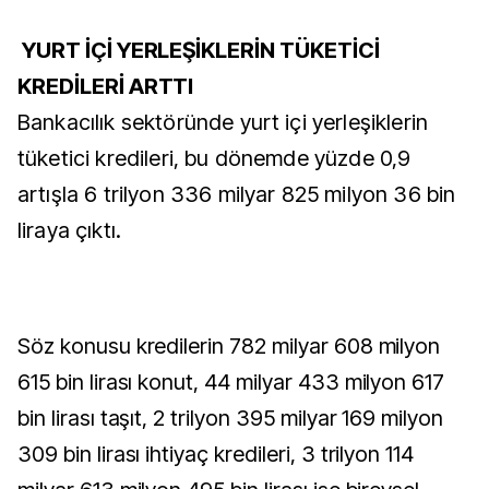
YURT İÇİ YERLEŞİKLERİN TÜKETİCİ
KREDİLERİ ARTTI
Bankacılık sektöründe yurt içi yerleşiklerin
tüketici kredileri, bu dönemde yüzde 0,9
artışla 6 trilyon 336 milyar 825 milyon 36 bin
liraya çıktı.
Söz konusu kredilerin 782 milyar 608 milyon
615 bin lirası konut, 44 milyar 433 milyon 617
bin lirası taşıt, 2 trilyon 395 milyar 169 milyon
309 bin lirası ihtiyaç kredileri, 3 trilyon 114