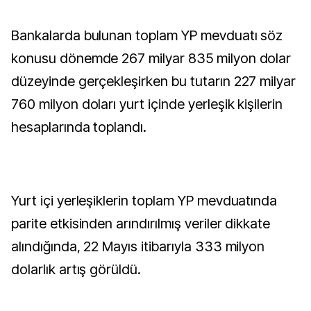
Bankalarda bulunan toplam YP mevduatı söz
konusu dönemde 267 milyar 835 milyon dolar
düzeyinde gerçekleşirken bu tutarın 227 milyar
760 milyon doları yurt içinde yerleşik kişilerin
hesaplarında toplandı.
Yurt içi yerleşiklerin toplam YP mevduatında
parite etkisinden arındırılmış veriler dikkate
alındığında, 22 Mayıs itibarıyla 333 milyon
dolarlık artış görüldü.