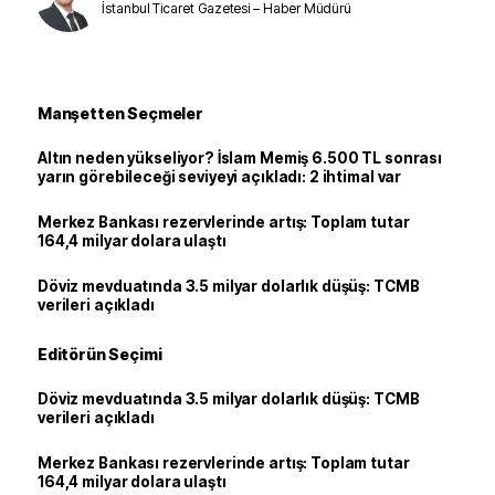
İstanbul Ticaret Gazetesi – Haber Müdürü
Manşetten Seçmeler
Altın neden yükseliyor? İslam Memiş 6.500 TL sonrası
yarın görebileceği seviyeyi açıkladı: 2 ihtimal var
Merkez Bankası rezervlerinde artış: Toplam tutar
164,4 milyar dolara ulaştı
Döviz mevduatında 3.5 milyar dolarlık düşüş: TCMB
verileri açıkladı
Editörün Seçimi
Döviz mevduatında 3.5 milyar dolarlık düşüş: TCMB
verileri açıkladı
Merkez Bankası rezervlerinde artış: Toplam tutar
164,4 milyar dolara ulaştı