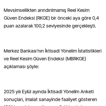
Mevsimsellikten arındırılmamış Reel Kesim
Güven Endeksi (RKGE) bir önceki aya göre 0,4
puan azalarak 100,2 seviyesinde gerçekleşti.
Merkez Bankası'nın İktisadi Yönelim İstatistikleri
ve Reel Kesim Güven Endeksi (MBRKGE)
açıklaması şöyle:
2025 yılı Eylül ayında İktisadi Yönelim Anketi
sonuçları, imalat sanayinde faaliyet gösteren