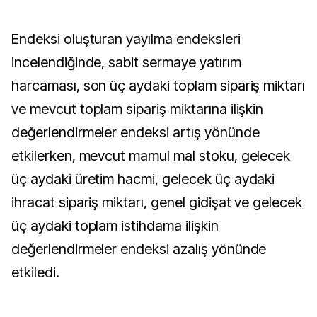
Endeksi oluşturan yayılma endeksleri
incelendiğinde, sabit sermaye yatırım
harcaması, son üç aydaki toplam sipariş miktarı
ve mevcut toplam sipariş miktarına ilişkin
değerlendirmeler endeksi artış yönünde
etkilerken, mevcut mamul mal stoku, gelecek
üç aydaki üretim hacmi, gelecek üç aydaki
ihracat sipariş miktarı, genel gidişat ve gelecek
üç aydaki toplam istihdama ilişkin
değerlendirmeler endeksi azalış yönünde
etkiledi.