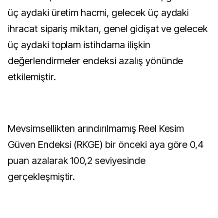
üç aydaki üretim hacmi, gelecek üç aydaki
ihracat sipariş miktarı, genel gidişat ve gelecek
üç aydaki toplam istihdama ilişkin
değerlendirmeler endeksi azalış yönünde
etkilemiştir.
Mevsimsellikten arındırılmamış Reel Kesim
Güven Endeksi (RKGE) bir önceki aya göre 0,4
puan azalarak 100,2 seviyesinde
gerçekleşmiştir.