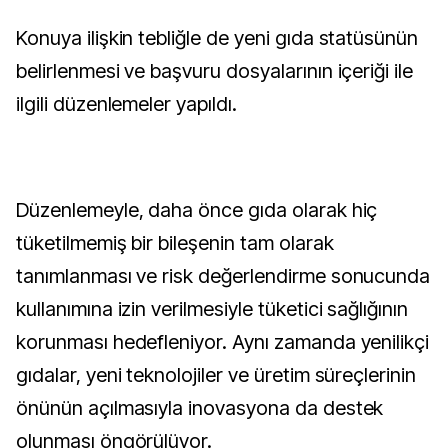
Konuya ilişkin tebliğle de yeni gıda statüsünün
belirlenmesi ve başvuru dosyalarının içeriği ile
ilgili düzenlemeler yapıldı.
Düzenlemeyle, daha önce gıda olarak hiç
tüketilmemiş bir bileşenin tam olarak
tanımlanması ve risk değerlendirme sonucunda
kullanımına izin verilmesiyle tüketici sağlığının
korunması hedefleniyor. Aynı zamanda yenilikçi
gıdalar, yeni teknolojiler ve üretim süreçlerinin
önünün açılmasıyla inovasyona da destek
olunması öngörülüyor.