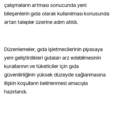
çalışmaların artması sonucunda yeni
bileşenlerin gıda olarak kullanılması konusunda
artan talepler üzerine adım atıldı.
Düzenlemeler, gıda işletmecilerinin piyasaya
yeni geliştirdikleri gıdaları arz edebilmesinin
kurallarının ve tüketiciler için gıda
güvenilirliğinin yüksek düzeyde sağlanmasına
ilişkin koşulların belirlenmesi amacıyla
hazırlandı.