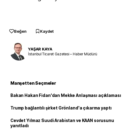
Beğen
Kaydet
YAŞAR KAYA
İstanbul Ticaret Gazetesi – Haber Müdürü
Manşetten Seçmeler
Bakan Hakan Fidan'dan Mekke Anlaşması açıklaması
Trump bağlantılı şirket Grönland'a çıkarma yaptı
Cevdet Yılmaz Suudi Arabistan ve KAAN sorusunu
yanıtladı