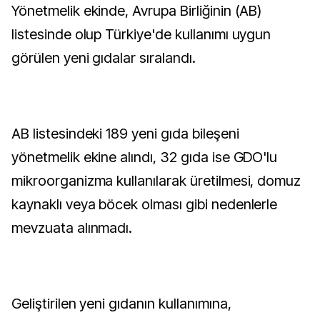
Yönetmelik ekinde, Avrupa Birliğinin (AB)
listesinde olup Türkiye'de kullanımı uygun
görülen yeni gıdalar sıralandı.
AB listesindeki 189 yeni gıda bileşeni
yönetmelik ekine alındı, 32 gıda ise GDO'lu
mikroorganizma kullanılarak üretilmesi, domuz
kaynaklı veya böcek olması gibi nedenlerle
mevzuata alınmadı.
Geliştirilen yeni gıdanın kullanımına,