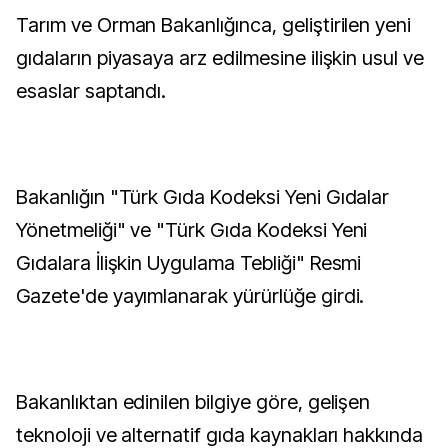
Tarım ve Orman Bakanlığınca, geliştirilen yeni
gıdaların piyasaya arz edilmesine ilişkin usul ve
esaslar saptandı.
Bakanlığın "Türk Gıda Kodeksi Yeni Gıdalar
Yönetmeliği" ve "Türk Gıda Kodeksi Yeni
Gıdalara İlişkin Uygulama Tebliği" Resmi
Gazete'de yayımlanarak yürürlüğe girdi.
Bakanlıktan edinilen bilgiye göre, gelişen
teknoloji ve alternatif gıda kaynakları hakkında