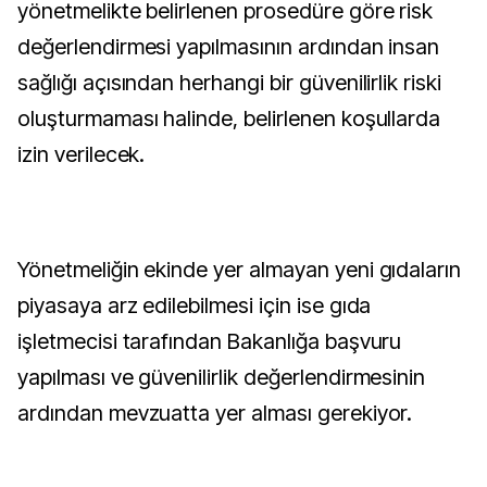
yönetmelikte belirlenen prosedüre göre risk
değerlendirmesi yapılmasının ardından insan
sağlığı açısından herhangi bir güvenilirlik riski
oluşturmaması halinde, belirlenen koşullarda
izin verilecek.
Yönetmeliğin ekinde yer almayan yeni gıdaların
piyasaya arz edilebilmesi için ise gıda
işletmecisi tarafından Bakanlığa başvuru
yapılması ve güvenilirlik değerlendirmesinin
ardından mevzuatta yer alması gerekiyor.