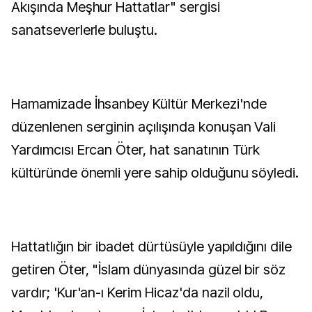
Akışında Meşhur Hattatlar" sergisi
sanatseverlerle buluştu.
Hamamizade İhsanbey Kültür Merkezi'nde
düzenlenen serginin açılışında konuşan Vali
Yardımcısı Ercan Öter, hat sanatının Türk
kültüründe önemli yere sahip olduğunu söyledi.
Hattatlığın bir ibadet dürtüsüyle yapıldığını dile
getiren Öter, "İslam dünyasında güzel bir söz
vardır; 'Kur'an-ı Kerim Hicaz'da nazil oldu,