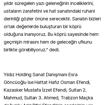
yıldır süregelen yazı geleneğinin inceliklerini,
ustaların zarafetini ve hat sanatındaki ruhani
derinliği gözler önüne serecektir. Sanatın bizleri
ortak değerlerde buluşturan bir köprü
olduğuna inanıyoruz. Bu köprü sayesinde hem
geçmişin mirasını hem de geleceğin ufkunu
birlikte görebiliyoruz." dedi.
Yıldız Holding Sanat Danışmanı Esra
Göncüoğlu ise Hattat Hafız Osman Efendi,
Kazasker Mustafa İzzet Efendi, Sultan 2.
Mahmud, Sultan 3. Ahmed, Trabzon Maçka