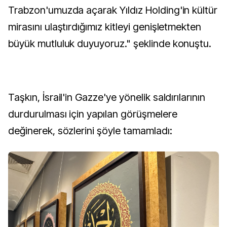
Trabzon'umuzda açarak Yıldız Holding'in kültür
mirasını ulaştırdığımız kitleyi genişletmekten
büyük mutluluk duyuyoruz." şeklinde konuştu.
Taşkın, İsrail'in Gazze'ye yönelik saldırılarının
durdurulması için yapılan görüşmelere
değinerek, sözlerini şöyle tamamladı: