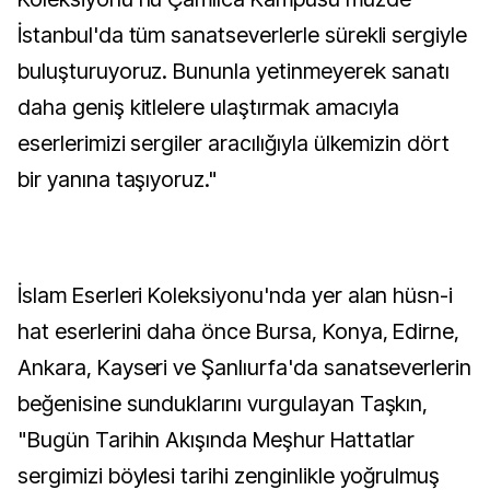
İstanbul'da tüm sanatseverlerle sürekli sergiyle
buluşturuyoruz. Bununla yetinmeyerek sanatı
daha geniş kitlelere ulaştırmak amacıyla
eserlerimizi sergiler aracılığıyla ülkemizin dört
bir yanına taşıyoruz."
İslam Eserleri Koleksiyonu'nda yer alan hüsn-i
hat eserlerini daha önce Bursa, Konya, Edirne,
Ankara, Kayseri ve Şanlıurfa'da sanatseverlerin
beğenisine sunduklarını vurgulayan Taşkın,
"Bugün Tarihin Akışında Meşhur Hattatlar
sergimizi böylesi tarihi zenginlikle yoğrulmuş