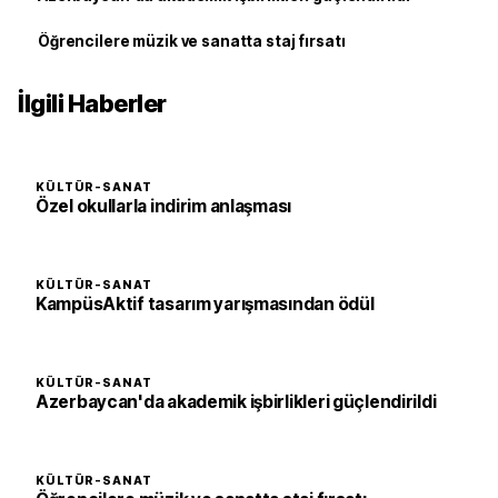
Öğrencilere müzik ve sanatta staj fırsatı
İlgili Haberler
KÜLTÜR-SANAT
Özel okullarla indirim anlaşması
KÜLTÜR-SANAT
KampüsAktif tasarım yarışmasından ödül
KÜLTÜR-SANAT
Azerbaycan'da akademik işbirlikleri güçlendirildi
KÜLTÜR-SANAT