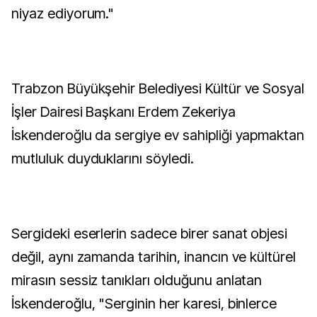
niyaz ediyorum."
Trabzon Büyükşehir Belediyesi Kültür ve Sosyal
İşler Dairesi Başkanı Erdem Zekeriya
İskenderoğlu da sergiye ev sahipliği yapmaktan
mutluluk duyduklarını söyledi.
Sergideki eserlerin sadece birer sanat objesi
değil, aynı zamanda tarihin, inancın ve kültürel
mirasın sessiz tanıkları olduğunu anlatan
İskenderoğlu, "Serginin her karesi, binlerce