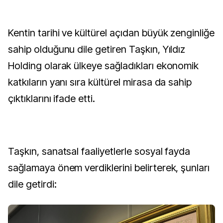
Kentin tarihi ve kültürel açıdan büyük zenginliğe
sahip olduğunu dile getiren Taşkın, Yıldız
Holding olarak ülkeye sağladıkları ekonomik
katkıların yanı sıra kültürel mirasa da sahip
çıktıklarını ifade etti.
Taşkın, sanatsal faaliyetlerle sosyal fayda
sağlamaya önem verdiklerini belirterek, şunları
dile getirdi: