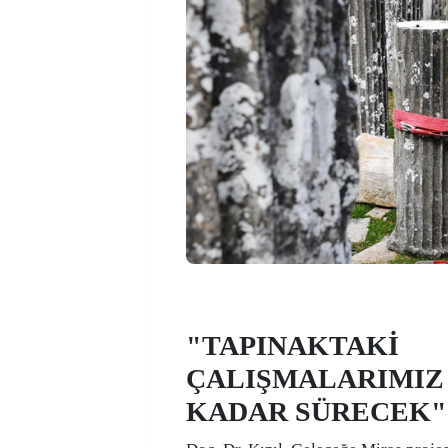
"TAPINAKTAKİ
ÇALIŞMALARIMIZ 
KADAR SÜRECEK