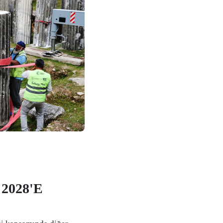
2028'E
"