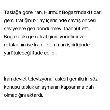
Taslağa göre İran, Hürmüz Boğazı’ndaki ticari
gemi trafiğini bir ay içerisinde savaş öncesi
seviyelere geri döndürmeyi taahhüt etti.
Boğazdaki gemi trafiğinin yönetimi ve
rotalarının ise İran ile Umman işbirliğinde
yürütüleceği ifade edildi.
İran devlet televizyonu, askeri gemilerin söz
konusu taslak anlaşmanın kapsamına dahil
olmadığını aktardı.