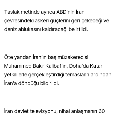
Taslak metinde ayrıca ABD’nin İran
çevresindeki askeri güçlerini geri çekeceği ve
deniz ablukasını kaldıracağı belirtildi.
Öte yandan İran’ın baş müzakerecisi
Muhammed Bakır Kalibaf’ın, Doha’da Katarlı
yetkililerle gerçekleştirdiği temasların ardından
İran’a döndüğü bildirildi.
İran devlet televizyonu, nihai anlaşmanın 60