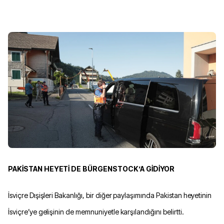
PAKİSTAN HEYETİ DE BÜRGENSTOCK’A GİDİYOR
İsviçre Dışişleri Bakanlığı, bir diğer paylaşımında Pakistan heyetinin
İsviçre’ye gelişinin de memnuniyetle karşılandığını belirtti.