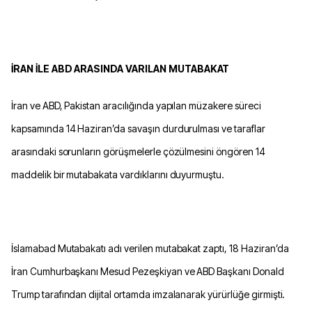
İRAN İLE ABD ARASINDA VARILAN MUTABAKAT
İran ve ABD, Pakistan aracılığında yapılan müzakere süreci
kapsamında 14 Haziran’da savaşın durdurulması ve taraflar
arasındaki sorunların görüşmelerle çözülmesini öngören 14
maddelik bir mutabakata vardıklarını duyurmuştu.
İslamabad Mutabakatı adı verilen mutabakat zaptı, 18 Haziran’da
İran Cumhurbaşkanı Mesud Pezeşkiyan ve ABD Başkanı Donald
Trump tarafından dijital ortamda imzalanarak yürürlüğe girmişti.