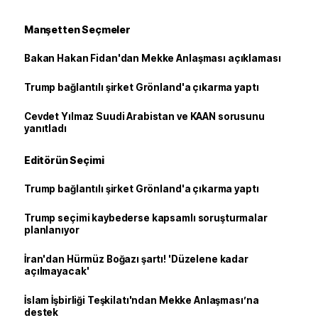
Manşetten Seçmeler
Bakan Hakan Fidan'dan Mekke Anlaşması açıklaması
Trump bağlantılı şirket Grönland'a çıkarma yaptı
Cevdet Yılmaz Suudi Arabistan ve KAAN sorusunu
yanıtladı
Editörün Seçimi
Trump bağlantılı şirket Grönland'a çıkarma yaptı
Trump seçimi kaybederse kapsamlı soruşturmalar
planlanıyor
İran'dan Hürmüz Boğazı şartı! 'Düzelene kadar
açılmayacak'
İslam İşbirliği Teşkilatı'ndan Mekke Anlaşması’na
destek