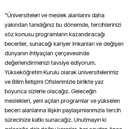
"Üniversiteleri ve meslek alanlarını daha
yakından tanıdığınız bu dönemde, tercihlerinizi
söz konusu programların kazandıracağı
beceriler, sunacağı kariyer imkanları ve değişen
dünyanın ihtiyaçları çerçevesinde
değerlendirmenizi tavsiye ediyorum.
Yükseköğretim Kurulu olarak üniversitelerimiz
ve Bilim İletişimi Ofislerimizle birlikte yaz
boyunca sizlerle olacağız. Geleceğin
meslekleri, yeni açılan programlar ve yükselen
beceri alanlarına ilişkin paylaşımlarımızla tercih
sürecinize katkı sunacağız. Unutmayın ki