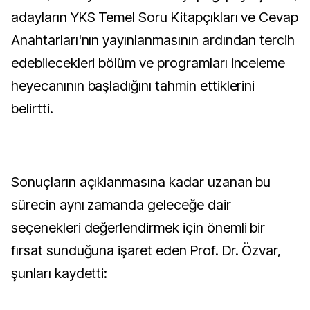
adayların YKS Temel Soru Kitapçıkları ve Cevap
Anahtarları'nın yayınlanmasının ardından tercih
edebilecekleri bölüm ve programları inceleme
heyecanının başladığını tahmin ettiklerini
belirtti.
Sonuçların açıklanmasına kadar uzanan bu
sürecin aynı zamanda geleceğe dair
seçenekleri değerlendirmek için önemli bir
fırsat sunduğuna işaret eden Prof. Dr. Özvar,
şunları kaydetti: