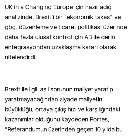
UK in a Changing Europe için hazırladığı
analizinde, Brexit'i bir "ekonomik takas" ve
göç, düzenleme ve ticaret politikası üzerinde
daha fazla ulusal kontrol için AB ile derin
entegrasyondan uzaklaşma kararı olarak
nitelendirdi.
Brexit ile ilgili asıl sorunun maliyet yaratıp
yaratmayacağından ziyade maliyetin
büyüklüğü, ortaya çıkış hızı ve karşılığındaki
kazanımlar olduğunu kaydeden Portes,
"Referandumun üzerinden geçen 10 yılda bu