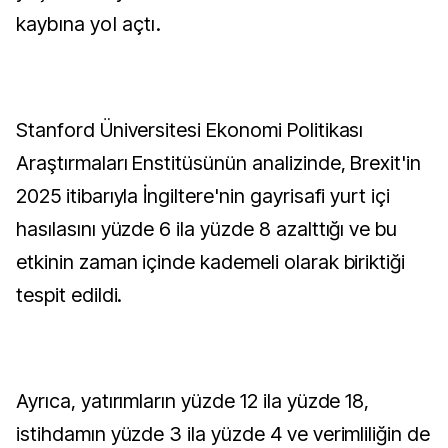
kaybına yol açtı.
Stanford Üniversitesi Ekonomi Politikası
Araştırmaları Enstitüsünün analizinde, Brexit'in
2025 itibarıyla İngiltere'nin gayrisafi yurt içi
hasılasını yüzde 6 ila yüzde 8 azalttığı ve bu
etkinin zaman içinde kademeli olarak biriktiği
tespit edildi.
Ayrıca, yatırımların yüzde 12 ila yüzde 18,
istihdamın yüzde 3 ila yüzde 4 ve verimliliğin de