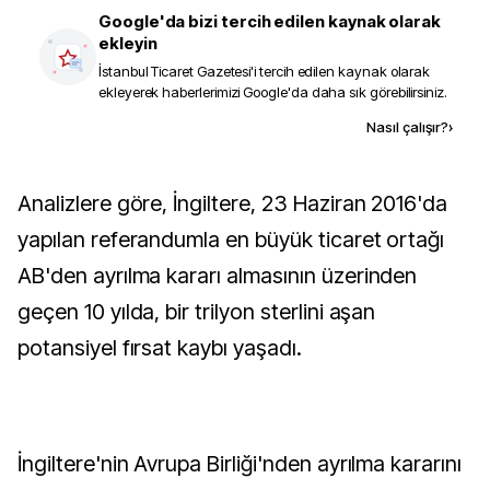
Google'da bizi tercih edilen kaynak olarak
ekleyin
İstanbul Ticaret Gazetesi
'i tercih edilen kaynak olarak
ekleyerek haberlerimizi Google'da daha sık görebilirsiniz.
Kaynak ekle
Nasıl çalışır?
›
Analizlere göre, İngiltere, 23 Haziran 2016'da
yapılan referandumla en büyük ticaret ortağı
AB'den ayrılma kararı almasının üzerinden
geçen 10 yılda, bir trilyon sterlini aşan
potansiyel fırsat kaybı yaşadı.
İngiltere'nin Avrupa Birliği'nden ayrılma kararını