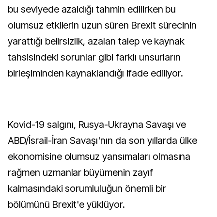
bu seviyede azaldığı tahmin edilirken bu
olumsuz etkilerin uzun süren Brexit sürecinin
yarattığı belirsizlik, azalan talep ve kaynak
tahsisindeki sorunlar gibi farklı unsurların
birleşiminden kaynaklandığı ifade ediliyor.
Kovid-19 salgını, Rusya-Ukrayna Savaşı ve
ABD/İsrail-İran Savaşı'nın da son yıllarda ülke
ekonomisine olumsuz yansımaları olmasına
rağmen uzmanlar büyümenin zayıf
kalmasındaki sorumluluğun önemli bir
bölümünü Brexit'e yüklüyor.