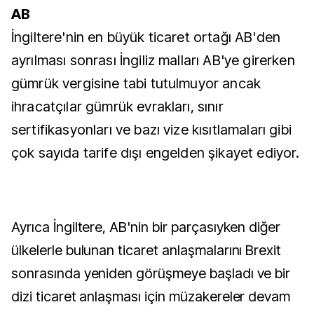
AB
İngiltere'nin en büyük ticaret ortağı AB'den
ayrılması sonrası İngiliz malları AB'ye girerken
gümrük vergisine tabi tutulmuyor ancak
ihracatçılar gümrük evrakları, sınır
sertifikasyonları ve bazı vize kısıtlamaları gibi
çok sayıda tarife dışı engelden şikayet ediyor.
Ayrıca İngiltere, AB'nin bir parçasıyken diğer
ülkelerle bulunan ticaret anlaşmalarını Brexit
sonrasında yeniden görüşmeye başladı ve bir
dizi ticaret anlaşması için müzakereler devam