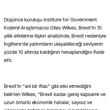
Düşünce kuruluşu Institute for Government
Kıdemli Araştırmacısı Giles Wilkes, Brexit'in 10
yıllık etkilerine ilişkin analizinde, Brexit nedeniyle
İngiltere'de yatırımların ulaşabileceği seviyenin
yüzde 10 altında kaldığının hesaplandığını ifade
etti.
Brexit'in "ani bir iflas" gibi etki etmediğini
belirten Wilkes, "Brexit kadar geniş kapsamlı ve
uzun ömürlü ekonomik hatalar, sayısız ve