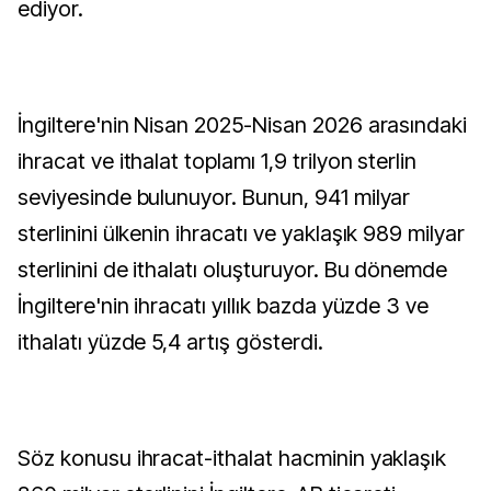
ediyor.
İngiltere'nin Nisan 2025-Nisan 2026 arasındaki
ihracat ve ithalat toplamı 1,9 trilyon sterlin
seviyesinde bulunuyor. Bunun, 941 milyar
sterlinini ülkenin ihracatı ve yaklaşık 989 milyar
sterlinini de ithalatı oluşturuyor. Bu dönemde
İngiltere'nin ihracatı yıllık bazda yüzde 3 ve
ithalatı yüzde 5,4 artış gösterdi.
Söz konusu ihracat-ithalat hacminin yaklaşık