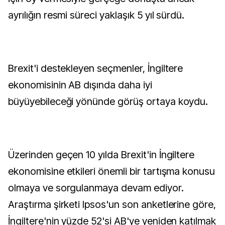
ayrılığın resmi süreci yaklaşık 5 yıl sürdü.
Brexit'i destekleyen seçmenler, İngiltere
ekonomisinin AB dışında daha iyi
büyüyebileceği yönünde görüş ortaya koydu.
Üzerinden geçen 10 yılda Brexit'in İngiltere
ekonomisine etkileri önemli bir tartışma konusu
olmaya ve sorgulanmaya devam ediyor.
Araştırma şirketi Ipsos'un son anketlerine göre,
İngiltere'nin yüzde 52'si AB'ye yeniden katılmak