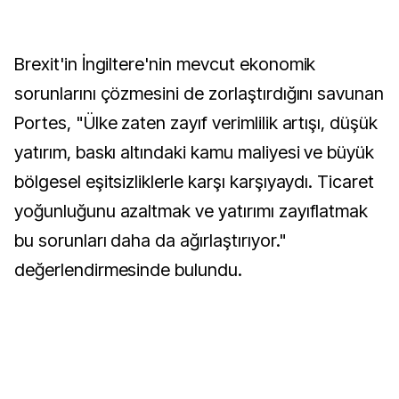
Brexit'in İngiltere'nin mevcut ekonomik
sorunlarını çözmesini de zorlaştırdığını savunan
Portes, "Ülke zaten zayıf verimlilik artışı, düşük
yatırım, baskı altındaki kamu maliyesi ve büyük
bölgesel eşitsizliklerle karşı karşıyaydı. Ticaret
yoğunluğunu azaltmak ve yatırımı zayıflatmak
bu sorunları daha da ağırlaştırıyor."
değerlendirmesinde bulundu.