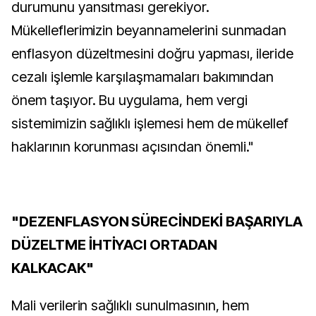
durumunu yansıtması gerekiyor.
Mükelleflerimizin beyannamelerini sunmadan
enflasyon düzeltmesini doğru yapması, ileride
cezalı işlemle karşılaşmamaları bakımından
önem taşıyor. Bu uygulama, hem vergi
sistemimizin sağlıklı işlemesi hem de mükellef
haklarının korunması açısından önemli."
"DEZENFLASYON SÜRECİNDEKİ BAŞARIYLA
DÜZELTME İHTİYACI ORTADAN
KALKACAK"
Mali verilerin sağlıklı sunulmasının, hem