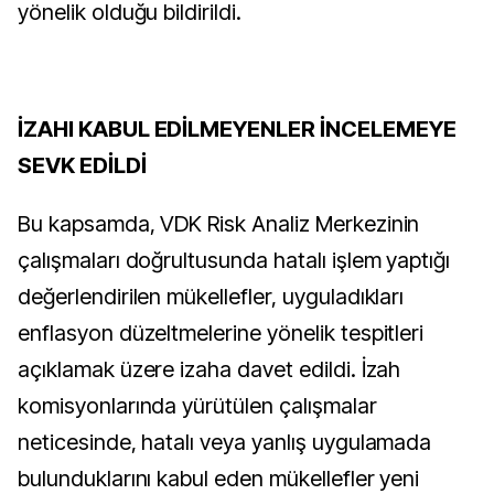
yönelik olduğu bildirildi.
İZAHI KABUL EDİLMEYENLER İNCELEMEYE
SEVK EDİLDİ
Bu kapsamda, VDK Risk Analiz Merkezinin
çalışmaları doğrultusunda hatalı işlem yaptığı
değerlendirilen mükellefler, uyguladıkları
enflasyon düzeltmelerine yönelik tespitleri
açıklamak üzere izaha davet edildi. İzah
komisyonlarında yürütülen çalışmalar
neticesinde, hatalı veya yanlış uygulamada
bulunduklarını kabul eden mükellefler yeni