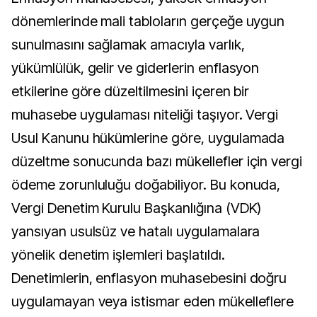
dönemlerinde mali tabloların gerçeğe uygun
sunulmasını sağlamak amacıyla varlık,
yükümlülük, gelir ve giderlerin enflasyon
etkilerine göre düzeltilmesini içeren bir
muhasebe uygulaması niteliği taşıyor. Vergi
Usul Kanunu hükümlerine göre, uygulamada
düzeltme sonucunda bazı mükellefler için vergi
ödeme zorunluluğu doğabiliyor. Bu konuda,
Vergi Denetim Kurulu Başkanlığına (VDK)
yansıyan usulsüz ve hatalı uygulamalara
yönelik denetim işlemleri başlatıldı.
Denetimlerin, enflasyon muhasebesini doğru
uygulamayan veya istismar eden mükelleflere