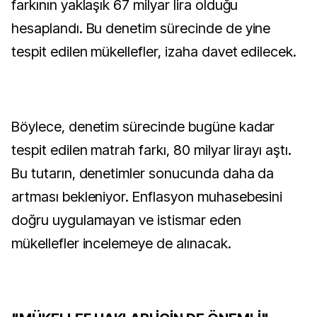
farkının yaklaşık 67 milyar lira olduğu
hesaplandı. Bu denetim sürecinde de yine
tespit edilen mükellefler, izaha davet edilecek.
Böylece, denetim sürecinde bugüne kadar
tespit edilen matrah farkı, 80 milyar lirayı aştı.
Bu tutarın, denetimler sonucunda daha da
artması bekleniyor. Enflasyon muhasebesini
doğru uygulamayan ve istismar eden
mükellefler incelemeye de alınacak.