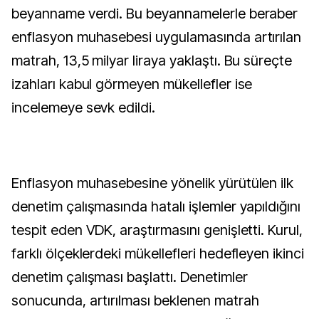
beyanname verdi. Bu beyannamelerle beraber
enflasyon muhasebesi uygulamasında artırılan
matrah, 13,5 milyar liraya yaklaştı. Bu süreçte
izahları kabul görmeyen mükellefler ise
incelemeye sevk edildi.
Enflasyon muhasebesine yönelik yürütülen ilk
denetim çalışmasında hatalı işlemler yapıldığını
tespit eden VDK, araştırmasını genişletti. Kurul,
farklı ölçeklerdeki mükellefleri hedefleyen ikinci
denetim çalışması başlattı. Denetimler
sonucunda, artırılması beklenen matrah