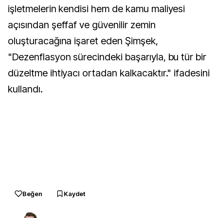
işletmelerin kendisi hem de kamu maliyesi
açısından şeffaf ve güvenilir zemin
oluşturacağına işaret eden Şimşek,
"Dezenflasyon sürecindeki başarıyla, bu tür bir
düzeltme ihtiyacı ortadan kalkacaktır." ifadesini
kullandı.
Beğen
Kaydet