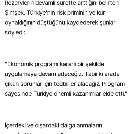
Rezervlerin devamlı surette arttığını belirten
Şimşek, Türkiye'nin risk priminin ve kur
oynaklığının düştüğünü kaydederek şunları
söyledi:
"Ekonomik programı kararlı bir şekilde
uygulamaya devam edeceğiz. Tabii ki arada
çıkan sorunlar için tedbirler alacağız. Program
sayesinde Türkiye önemli kazanımlar elde etti."
İçerdeki ve dışardaki dalgalanmaların