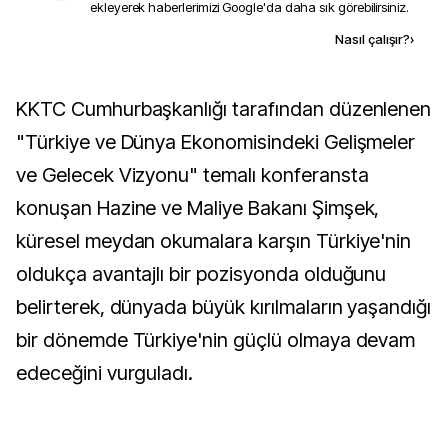
ekleyerek haberlerimizi Google'da daha sık görebilirsiniz.
Kaynak ekle
Nasıl çalışır?
›
KKTC Cumhurbaşkanlığı tarafından düzenlenen
"Türkiye ve Dünya Ekonomisindeki Gelişmeler
ve Gelecek Vizyonu" temalı konferansta
konuşan Hazine ve Maliye Bakanı Şimşek,
küresel meydan okumalara karşın Türkiye'nin
oldukça avantajlı bir pozisyonda olduğunu
belirterek, dünyada büyük kırılmaların yaşandığı
bir dönemde Türkiye'nin güçlü olmaya devam
edeceğini vurguladı.