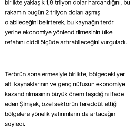
birlikte yaklaşık 1,8 trilyon dolar harcandığını, bu
rakamın bugün 2 trilyon doları aşmış
olabileceğini belirterek, bu kaynağın terör
yerine ekonomiye yönlendirilmesinin ülke
refahını ciddi ölçüde artırabileceğini vurguladı.
Terörün sona ermesiyle birlikte, bölgedeki yer
altı kaynaklarının ve genç nüfusun ekonomiye
kazandırılmasının büyük önem taşıdığını ifade
eden Şimşek, özel sektörün tereddüt ettiği
bölgelere yönelik yatırımların da artacağını
söyledi.