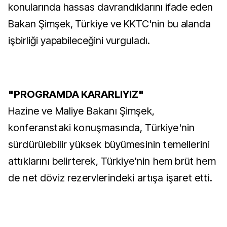
konularında hassas davrandıklarını ifade eden
Bakan Şimşek, Türkiye ve KKTC'nin bu alanda
işbirliği yapabileceğini vurguladı.
"PROGRAMDA KARARLIYIZ"
Hazine ve Maliye Bakanı Şimşek,
konferanstaki konuşmasında, Türkiye'nin
sürdürülebilir yüksek büyümesinin temellerini
attıklarını belirterek, Türkiye'nin hem brüt hem
de net döviz rezervlerindeki artışa işaret etti.