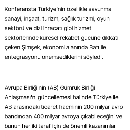
Konferansta Türkiye'nin özellikle savunma
sanayi, inşaat, turizm, sağlık turizmi, oyun
sektörü ve dizi ihracatı gibi hizmet
sektörlerinde küresel rekabet gücüne dikkati
çeken Şimşek, ekonomi alanında Batı ile
entegrasyonu önemsediklerini söyledi.
Avrupa Birliği'nin (AB) Gümrük Birliği
Anlaşması'nı güncellemesi halinde Türkiye ile
AB arasındaki ticaret hacminin 200 milyar avro
bandından 400 milyar avroya çıkabileceğini ve
bunun her iki taraf için de önemli kazanımlar