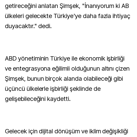
getireceğini anlatan Şimşek, "İnanıyorum ki AB
ülkeleri gelecekte Türkiye'ye daha fazla ihtiyaç
duyacaktır." dedi.
ABD yönetiminin Türkiye ile ekonomik işbirliği
ve entegrasyona eğilimli olduğunun altını çizen
Şimşek, bunun birçok alanda olabileceği gibi
üçüncü ülkelerle işbirliği şeklinde de
gelişebileceğini kaydetti.
Gelecek için dijital dönüşüm ve iklim değişikliği