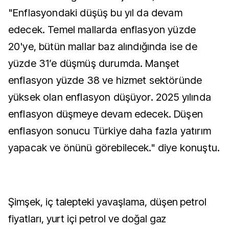
"Enflasyondaki düşüş bu yıl da devam
edecek. Temel mallarda enflasyon yüzde
20'ye, bütün mallar baz alındığında ise de
yüzde 31’e düşmüş durumda. Manşet
enflasyon yüzde 38 ve hizmet sektöründe
yüksek olan enflasyon düşüyor. 2025 yılında
enflasyon düşmeye devam edecek. Düşen
enflasyon sonucu Türkiye daha fazla yatırım
yapacak ve önünü görebilecek." diye konuştu.
Şimşek, iç talepteki yavaşlama, düşen petrol
fiyatları, yurt içi petrol ve doğal gaz