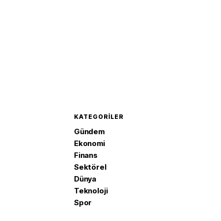
KATEGORILER
Gündem
Ekonomi
Finans
Sektörel
Dünya
Teknoloji
Spor