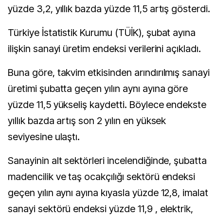
yüzde 3,2, yıllık bazda yüzde 11,5 artış gösterdi.
Türkiye İstatistik Kurumu (TÜİK), şubat ayına
ilişkin sanayi üretim endeksi verilerini açıkladı.
Buna göre, takvim etkisinden arındırılmış sanayi
üretimi şubatta geçen yılın aynı ayına göre
yüzde 11,5 yükseliş kaydetti. Böylece endekste
yıllık bazda artış son 2 yılın en yüksek
seviyesine ulaştı.
Sanayinin alt sektörleri incelendiğinde, şubatta
madencilik ve taş ocakçılığı sektörü endeksi
geçen yılın aynı ayına kıyasla yüzde 12,8, imalat
sanayi sektörü endeksi yüzde 11,9 , elektrik,