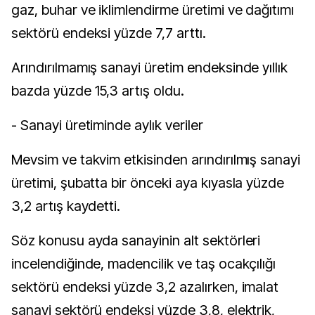
gaz, buhar ve iklimlendirme üretimi ve dağıtımı
sektörü endeksi yüzde 7,7 arttı.
Arındırılmamış sanayi üretim endeksinde yıllık
bazda yüzde 15,3 artış oldu.
- Sanayi üretiminde aylık veriler
Mevsim ve takvim etkisinden arındırılmış sanayi
üretimi, şubatta bir önceki aya kıyasla yüzde
3,2 artış kaydetti.
Söz konusu ayda sanayinin alt sektörleri
incelendiğinde, madencilik ve taş ocakçılığı
sektörü endeksi yüzde 3,2 azalırken, imalat
sanayi sektörü endeksi yüzde 3,8, elektrik,