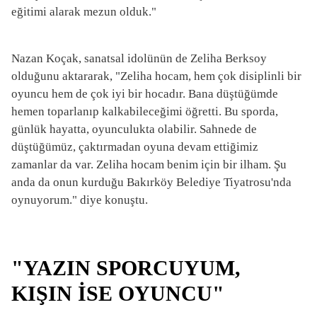
eğitimi alarak mezun olduk."
Nazan Koçak, sanatsal idolünün de Zeliha Berksoy
olduğunu aktararak, "Zeliha hocam, hem çok disiplinli bir
oyuncu hem de çok iyi bir hocadır. Bana düştüğümde
hemen toparlanıp kalkabileceğimi öğretti. Bu sporda,
günlük hayatta, oyunculukta olabilir. Sahnede de
düştüğümüz, çaktırmadan oyuna devam ettiğimiz
zamanlar da var. Zeliha hocam benim için bir ilham. Şu
anda da onun kurduğu Bakırköy Belediye Tiyatrosu'nda
oynuyorum." diye konuştu.
"YAZIN SPORCUYUM,
KIŞIN İSE OYUNCU"