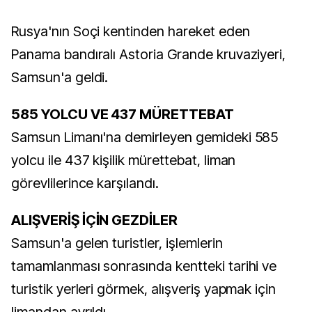
Rusya'nın Soçi kentinden hareket eden
Panama bandıralı Astoria Grande kruvaziyeri,
Samsun'a geldi.
585 YOLCU VE 437 MÜRETTEBAT
Samsun Limanı'na demirleyen gemideki 585
yolcu ile 437 kişilik mürettebat, liman
görevlilerince karşılandı.
ALIŞVERİŞ İÇİN GEZDİLER
Samsun'a gelen turistler, işlemlerin
tamamlanması sonrasında kentteki tarihi ve
turistik yerleri görmek, alışveriş yapmak için