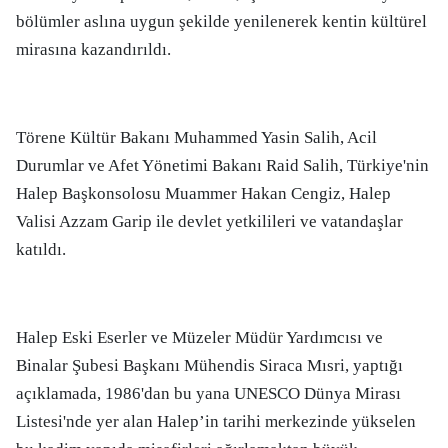
bölümler aslına uygun şekilde yenilenerek kentin kültürel
mirasına kazandırıldı.
Törene Kültür Bakanı Muhammed Yasin Salih, Acil
Durumlar ve Afet Yönetimi Bakanı Raid Salih, Türkiye'nin
Halep Başkonsolosu Muammer Hakan Cengiz, Halep
Valisi Azzam Garip ile devlet yetkilileri ve vatandaşlar
katıldı.
Halep Eski Eserler ve Müzeler Müdür Yardımcısı ve
Binalar Şubesi Başkanı Mühendis Siraca Mısri, yaptığı
açıklamada, 1986'dan bu yana UNESCO Dünya Mirası
Listesi'nde yer alan Halep’in tarihi merkezinde yükselen