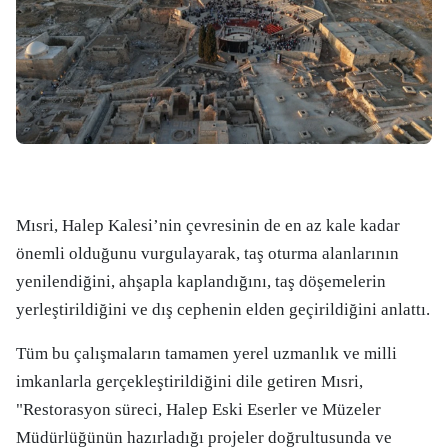
Mısri, Halep Kalesi’nin çevresinin de en az kale kadar
önemli olduğunu vurgulayarak, taş oturma alanlarının
yenilendiğini, ahşapla kaplandığını, taş döşemelerin
yerleştirildiğini ve dış cephenin elden geçirildiğini anlattı.
Tüm bu çalışmaların tamamen yerel uzmanlık ve milli
imkanlarla gerçekleştirildiğini dile getiren Mısri,
"Restorasyon süreci, Halep Eski Eserler ve Müzeler
Müdürlüğünün hazırladığı projeler doğrultusunda ve