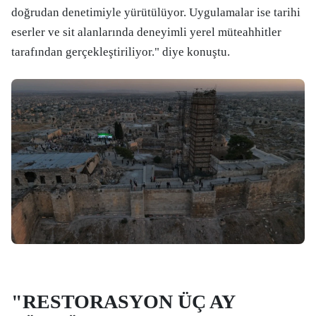
doğrudan denetimiyle yürütülüyor. Uygulamalar ise tarihi
eserler ve sit alanlarında deneyimli yerel müteahhitler
tarafından gerçekleştiriliyor." diye konuştu.
"RESTORASYON ÜÇ AY