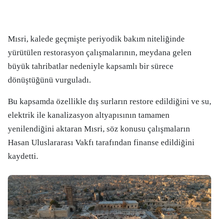
Mısri, kalede geçmişte periyodik bakım niteliğinde
yürütülen restorasyon çalışmalarının, meydana gelen
büyük tahribatlar nedeniyle kapsamlı bir sürece
dönüştüğünü vurguladı.
Bu kapsamda özellikle dış surların restore edildiğini ve su,
elektrik ile kanalizasyon altyapısının tamamen
yenilendiğini aktaran Mısri, söz konusu çalışmaların
Hasan Uluslararası Vakfı tarafından finanse edildiğini
kaydetti.