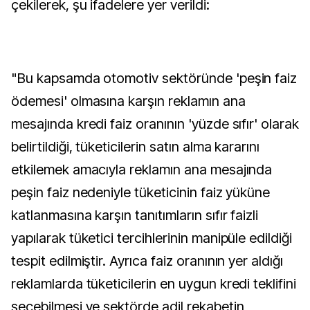
çekilerek, şu ifadelere yer verildi:
"Bu kapsamda otomotiv sektöründe 'peşin faiz
ödemesi' olmasına karşın reklamın ana
mesajında kredi faiz oranının 'yüzde sıfır' olarak
belirtildiği, tüketicilerin satın alma kararını
etkilemek amacıyla reklamın ana mesajında
peşin faiz nedeniyle tüketicinin faiz yüküne
katlanmasına karşın tanıtımların sıfır faizli
yapılarak tüketici tercihlerinin manipüle edildiği
tespit edilmiştir. Ayrıca faiz oranının yer aldığı
reklamlarda tüketicilerin en uygun kredi teklifini
seçebilmesi ve sektörde adil rekabetin