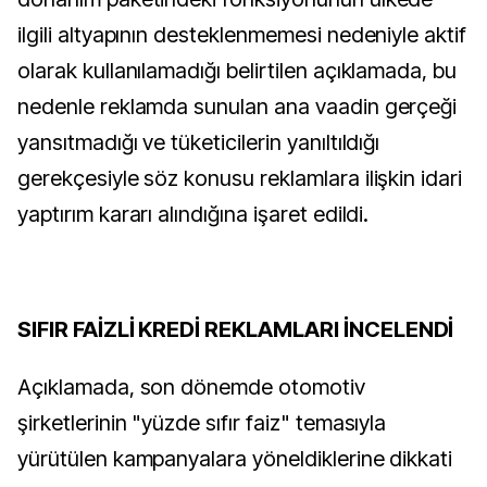
ilgili altyapının desteklenmemesi nedeniyle aktif
olarak kullanılamadığı belirtilen açıklamada, bu
nedenle reklamda sunulan ana vaadin gerçeği
yansıtmadığı ve tüketicilerin yanıltıldığı
gerekçesiyle söz konusu reklamlara ilişkin idari
yaptırım kararı alındığına işaret edildi.
SIFIR FAİZLİ KREDİ REKLAMLARI İNCELENDİ
Açıklamada, son dönemde otomotiv
şirketlerinin "yüzde sıfır faiz" temasıyla
yürütülen kampanyalara yöneldiklerine dikkati