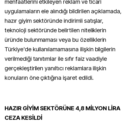
menfaatlerini etkileyen reklam ve ticari
uygulamaların ele alındığı bildirilen açıklamada,
hazır giyim sektöründe indirimli satışlar,
teknoloji sektöründe belirtilen niteliklerin
üründe bulunmaması veya bu özelliklerin
Türkiye'de kullanılamamasına ilişkin bilgilerin
verilmediği tanıtımlar ile sıfır faiz vaadiyle
gerçekleştirilen yanıltıcı reklamlara ilişkin
konuların öne çıktığına işaret edildi.
HAZIR GİYİM SEKTÖRÜNE 4,8 MİLYON LİRA
CEZA KESİLDİ