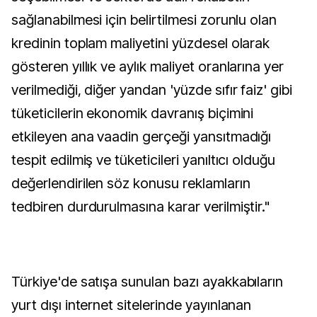
sağlanabilmesi için belirtilmesi zorunlu olan
kredinin toplam maliyetini yüzdesel olarak
gösteren yıllık ve aylık maliyet oranlarına yer
verilmediği, diğer yandan 'yüzde sıfır faiz' gibi
tüketicilerin ekonomik davranış biçimini
etkileyen ana vaadin gerçeği yansıtmadığı
tespit edilmiş ve tüketicileri yanıltıcı olduğu
değerlendirilen söz konusu reklamların
tedbiren durdurulmasına karar verilmiştir."
Türkiye'de satışa sunulan bazı ayakkabıların
yurt dışı internet sitelerinde yayınlanan