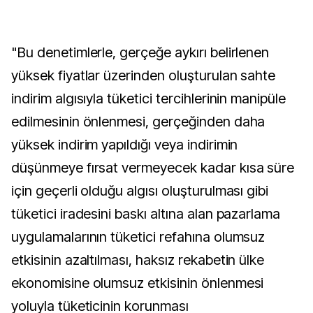
"Bu denetimlerle, gerçeğe aykırı belirlenen
yüksek fiyatlar üzerinden oluşturulan sahte
indirim algısıyla tüketici tercihlerinin manipüle
edilmesinin önlenmesi, gerçeğinden daha
yüksek indirim yapıldığı veya indirimin
düşünmeye fırsat vermeyecek kadar kısa süre
için geçerli olduğu algısı oluşturulması gibi
tüketici iradesini baskı altına alan pazarlama
uygulamalarının tüketici refahına olumsuz
etkisinin azaltılması, haksız rekabetin ülke
ekonomisine olumsuz etkisinin önlenmesi
yoluyla tüketicinin korunması