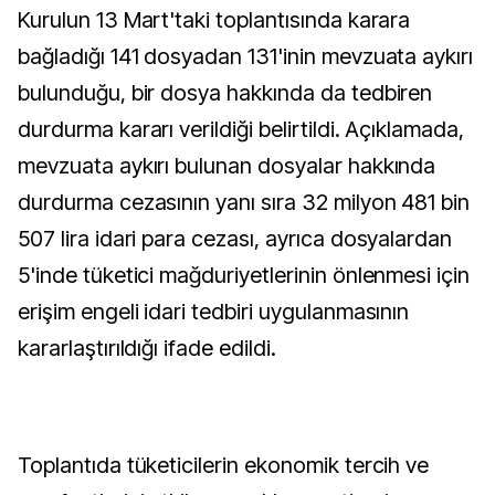
Kurulun 13 Mart'taki toplantısında karara
bağladığı 141 dosyadan 131'inin mevzuata aykırı
bulunduğu, bir dosya hakkında da tedbiren
durdurma kararı verildiği belirtildi. Açıklamada,
mevzuata aykırı bulunan dosyalar hakkında
durdurma cezasının yanı sıra 32 milyon 481 bin
507 lira idari para cezası, ayrıca dosyalardan
5'inde tüketici mağduriyetlerinin önlenmesi için
erişim engeli idari tedbiri uygulanmasının
kararlaştırıldığı ifade edildi.
Toplantıda tüketicilerin ekonomik tercih ve