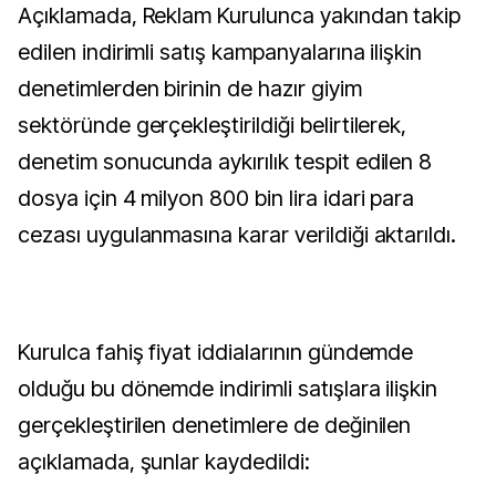
Açıklamada, Reklam Kurulunca yakından takip
edilen indirimli satış kampanyalarına ilişkin
denetimlerden birinin de hazır giyim
sektöründe gerçekleştirildiği belirtilerek,
denetim sonucunda aykırılık tespit edilen 8
dosya için 4 milyon 800 bin lira idari para
cezası uygulanmasına karar verildiği aktarıldı.
Kurulca fahiş fiyat iddialarının gündemde
olduğu bu dönemde indirimli satışlara ilişkin
gerçekleştirilen denetimlere de değinilen
açıklamada, şunlar kaydedildi: