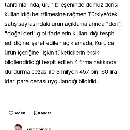
tanıtımlarında, ürün bileşeninde domuz derisi
kullanıldığı belirtilmesine rağmen Türkiye'deki
satış sayfasındaki ürün açıklamalarında "deri",
"doğal deri" gibi ifadelerin kullanıldığı tespit
edildiğine işaret edilen açıklamada, Kurulca
ürün içeriğine ilişkin tüketicilerin eksik
bilgilendirildiği tespit edilen 4 firma hakkında
durdurma cezası ile 3 milyon 457 bin 160 lira
idari para cezası uygulandığı bildirildi.
Beğen
Kaydet
METE DİRİCE