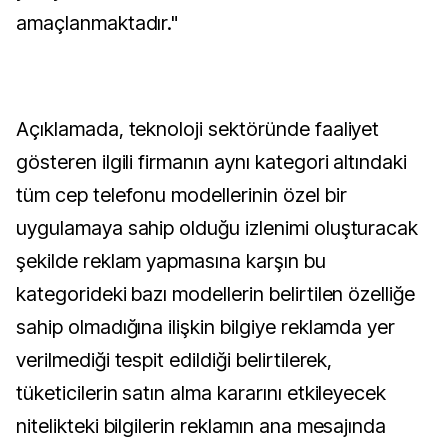
amaçlanmaktadır."
Açıklamada, teknoloji sektöründe faaliyet
gösteren ilgili firmanın aynı kategori altındaki
tüm cep telefonu modellerinin özel bir
uygulamaya sahip olduğu izlenimi oluşturacak
şekilde reklam yapmasına karşın bu
kategorideki bazı modellerin belirtilen özelliğe
sahip olmadığına ilişkin bilgiye reklamda yer
verilmediği tespit edildiği belirtilerek,
tüketicilerin satın alma kararını etkileyecek
nitelikteki bilgilerin reklamın ana mesajında