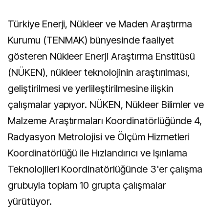
Türkiye Enerji, Nükleer ve Maden Araştırma
Kurumu (TENMAK) bünyesinde faaliyet
gösteren Nükleer Enerji Araştırma Enstitüsü
(NÜKEN), nükleer teknolojinin araştırılması,
geliştirilmesi ve yerlileştirilmesine ilişkin
çalışmalar yapıyor. NÜKEN, Nükleer Bilimler ve
Malzeme Araştırmaları Koordinatörlüğünde 4,
Radyasyon Metrolojisi ve Ölçüm Hizmetleri
Koordinatörlüğü ile Hızlandırıcı ve Işınlama
Teknolojileri Koordinatörlüğünde 3'er çalışma
grubuyla toplam 10 grupta çalışmalar
yürütüyor.