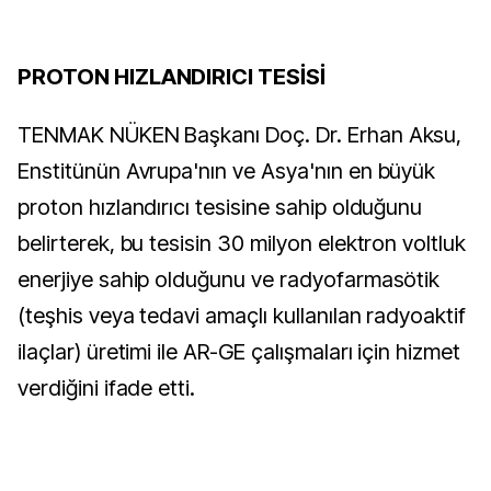
PROTON HIZLANDIRICI TESİSİ
TENMAK NÜKEN Başkanı Doç. Dr. Erhan Aksu,
Enstitünün Avrupa'nın ve Asya'nın en büyük
proton hızlandırıcı tesisine sahip olduğunu
belirterek, bu tesisin 30 milyon elektron voltluk
enerjiye sahip olduğunu ve radyofarmasötik
(teşhis veya tedavi amaçlı kullanılan radyoaktif
ilaçlar) üretimi ile AR-GE çalışmaları için hizmet
verdiğini ifade etti.