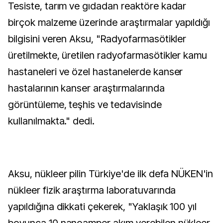
Tesiste, tarım ve gıdadan reaktöre kadar
birçok malzeme üzerinde araştırmalar yapıldığı
bilgisini veren Aksu, "Radyofarmasötikler
üretilmekte, üretilen radyofarmasötikler kamu
hastaneleri ve özel hastanelerde kanser
hastalarının kanser araştırmalarında
görüntüleme, teşhis ve tedavisinde
kullanılmakta." dedi.
Aksu, nükleer pilin Türkiye'de ilk defa NÜKEN'in
nükleer fizik araştırma laboratuvarında
yapıldığına dikkati çekerek, "Yaklaşık 100 yıl