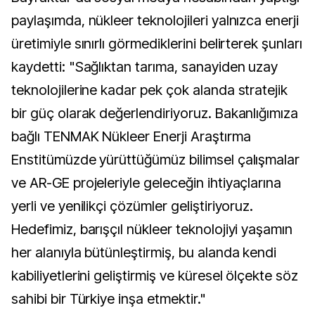
paylaşımda, nükleer teknolojileri yalnızca enerji
üretimiyle sınırlı görmediklerini belirterek şunları
kaydetti: "Sağlıktan tarıma, sanayiden uzay
teknolojilerine kadar pek çok alanda stratejik
bir güç olarak değerlendiriyoruz. Bakanlığımıza
bağlı TENMAK Nükleer Enerji Araştırma
Enstitümüzde yürüttüğümüz bilimsel çalışmalar
ve AR-GE projeleriyle geleceğin ihtiyaçlarına
yerli ve yenilikçi çözümler geliştiriyoruz.
Hedefimiz, barışçıl nükleer teknolojiyi yaşamın
her alanıyla bütünleştirmiş, bu alanda kendi
kabiliyetlerini geliştirmiş ve küresel ölçekte söz
sahibi bir Türkiye inşa etmektir."