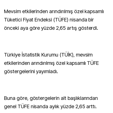
Mevsim etkilerinden arındırılmış özel kapsamlı
Tüketici Fiyat Endeksi (TÜFE) nisanda bir
önceki aya göre yüzde 2,65 artış gösterdi.
Türkiye İstatistik Kurumu (TÜİK), mevsim
etkilerinden arındırılmış özel kapsamlı TÜFE
göstergelerini yayımladı.
Buna göre, göstergelerin alt başlıklarından
genel TÜFE nisanda aylık yüzde 2,65 arttı.