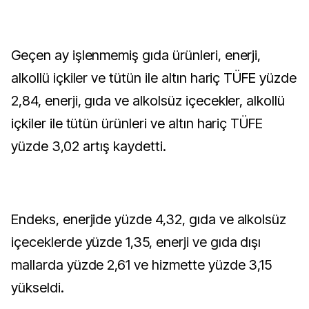
Geçen ay işlenmemiş gıda ürünleri, enerji,
alkollü içkiler ve tütün ile altın hariç TÜFE yüzde
2,84, enerji, gıda ve alkolsüz içecekler, alkollü
içkiler ile tütün ürünleri ve altın hariç TÜFE
yüzde 3,02 artış kaydetti.
Endeks, enerjide yüzde 4,32, gıda ve alkolsüz
içeceklerde yüzde 1,35, enerji ve gıda dışı
mallarda yüzde 2,61 ve hizmette yüzde 3,15
yükseldi.