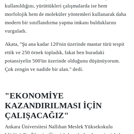
kullanıldığını, yürüttükleri çalışmalarda ise hem
morfolojik hem de moleküler yöntemleri kullanarak daha
modern bir sınıflandırma yapma imkanı bulduklarını
vurguladı.
Akata, "Şu ana kadar 120'nin üzerinde mantar türü tespit
ettik ve 250 örnek topladık, fakat ben buradaki
potansiyelin 500'ün üzerinde olduğunu düşünüyorum.
Çok zengin ve nadide bir alan." dedi.
"EKONOMİYE
KAZANDIRILMASI İÇİN
ÇALIŞACAĞIZ"
Ankara Üniversitesi Nallıhan Meslek Yüksekokulu