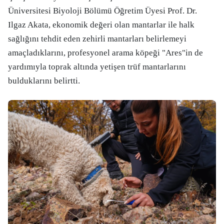
Üniversitesi Biyoloji Bölümü Öğretim Üyesi Prof. Dr.
Ilgaz Akata, ekonomik değeri olan mantarlar ile halk
sağlığını tehdit eden zehirli mantarları belirlemeyi
amaçladıklarını, profesyonel arama köpeği "Ares"in de
yardımıyla toprak altında yetişen trüf mantarlarını
bulduklarını belirtti.