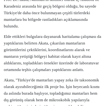
Karadeniz arasında bir geçiş bölgesi olduğu, bu sayede
Türkiye'de daha önce bulunmayan çeşitli türlerdeki
mantarlara bu bölgede rastladıkları açıklamasında
bulundu.
Elde ettikleri bulgulara dayanarak haritalama çalışması da
yaptıklarını belirten Akata, çıkarılan mantarların
görüntülerini çektiklerini, koordinatlarını alarak ve
mantarın yetiştiği bölgeyi habitat olarak kayıt altına
aldıklarını, topladıkları örnekler üzerinde de laboratuvar
ortamında teşhis çalışmaları yaptıklarını anlattı.
Akata, "Türkiye'de mantarları yapay zeka ile taksonomik
olarak ayırabileceğimiz ilk proje bu. İşin heyecanlı kısmı
da aslında burada başlıyor, topladığımız mantarları hem
dış görünüş olarak hem de mikroskobik yapılarıyla