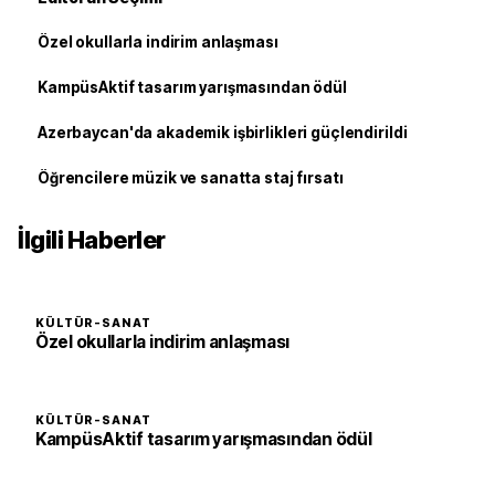
Özel okullarla indirim anlaşması
KampüsAktif tasarım yarışmasından ödül
Azerbaycan'da akademik işbirlikleri güçlendirildi
Öğrencilere müzik ve sanatta staj fırsatı
İlgili Haberler
KÜLTÜR-SANAT
Özel okullarla indirim anlaşması
KÜLTÜR-SANAT
KampüsAktif tasarım yarışmasından ödül