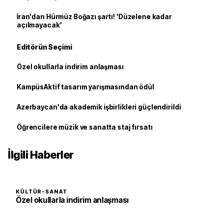
İran'dan Hürmüz Boğazı şartı! 'Düzelene kadar
açılmayacak'
Editörün Seçimi
Özel okullarla indirim anlaşması
KampüsAktif tasarım yarışmasından ödül
Azerbaycan'da akademik işbirlikleri güçlendirildi
Öğrencilere müzik ve sanatta staj fırsatı
İlgili Haberler
KÜLTÜR-SANAT
Özel okullarla indirim anlaşması