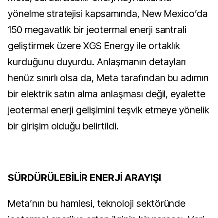
yönelme stratejisi kapsamında, New Mexico’da
150 megavatlık bir jeotermal enerji santrali
geliştirmek üzere XGS Energy ile ortaklık
kurduğunu duyurdu. Anlaşmanın detayları
henüz sınırlı olsa da, Meta tarafından bu adımın
bir elektrik satın alma anlaşması değil, eyalette
jeotermal enerji gelişimini teşvik etmeye yönelik
bir girişim olduğu belirtildi.
SÜRDÜRÜLEBİLİR ENERJİ ARAYIŞI
Meta’nın bu hamlesi, teknoloji sektöründe