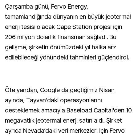
Çarşamba günü, Fervo Energy,
tamamlandığında dünyanın en büyük jeotermal
enerji tesisi olacak Cape Station projesi için
206 milyon dolarlık finansman sağladı. Bu
gelişme, şirketin önümüzdeki yıl halka arz
edilebileceği yönündeki tahminleri güçlendirdi.
Öte yandan, Google da geçtiğimiz Nisan
ayında, Tayvan’daki operasyonlarını
desteklemek amacıyla Baseload Capital'den 10
megavatlık jeotermal enerji satın aldı. Şirket
ayrıca Nevada’daki veri merkezleri için Fervo