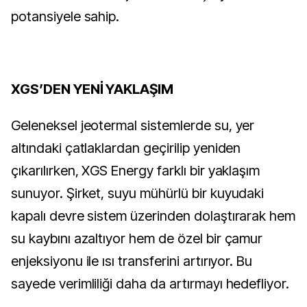
potansiyele sahip.
XGS’DEN YENİ YAKLAŞIM
Geleneksel jeotermal sistemlerde su, yer
altındaki çatlaklardan geçirilip yeniden
çıkarılırken, XGS Energy farklı bir yaklaşım
sunuyor. Şirket, suyu mühürlü bir kuyudaki
kapalı devre sistem üzerinden dolaştırarak hem
su kaybını azaltıyor hem de özel bir çamur
enjeksiyonu ile ısı transferini artırıyor. Bu
sayede verimliliği daha da artırmayı hedefliyor.