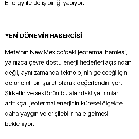
Energy ile de iş birliği yapıyor.
YENİ DÖNEMİN HABERCİSİ
Meta’nın New Mexico’daki jeotermal hamlesi,
yalnızca çevre dostu enerji hedefleri açısından
değil, aynı zamanda teknolojinin geleceği için
de önemli bir işaret olarak değerlendiriliyor.
Şirketin ve sektörün bu alandaki yatırımları
arttıkça, jeotermal enerjinin küresel ölçekte
daha yaygın ve erişilebilir hale gelmesi
bekleniyor.