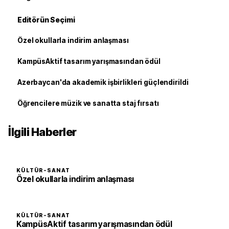
Editörün Seçimi
Özel okullarla indirim anlaşması
KampüsAktif tasarım yarışmasından ödül
Azerbaycan'da akademik işbirlikleri güçlendirildi
Öğrencilere müzik ve sanatta staj fırsatı
İlgili Haberler
KÜLTÜR-SANAT
Özel okullarla indirim anlaşması
KÜLTÜR-SANAT
KampüsAktif tasarım yarışmasından ödül