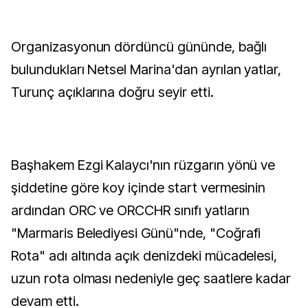
Organizasyonun dördüncü gününde, bağlı
bulundukları Netsel Marina'dan ayrılan yatlar,
Turunç açıklarına doğru seyir etti.
Başhakem Ezgi Kalaycı'nın rüzgarın yönü ve
şiddetine göre koy içinde start vermesinin
ardından ORC ve ORCCHR sınıfı yatların
"Marmaris Belediyesi Günü"nde, "Coğrafi
Rota" adı altında açık denizdeki mücadelesi,
uzun rota olması nedeniyle geç saatlere kadar
devam etti.