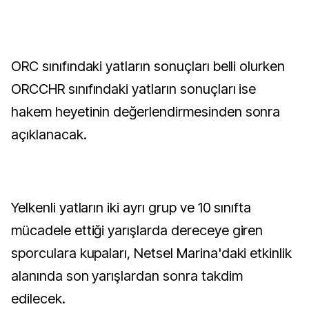
ORC sınıfındaki yatların sonuçları belli olurken
ORCCHR sınıfındaki yatların sonuçları ise
hakem heyetinin değerlendirmesinden sonra
açıklanacak.
Yelkenli yatların iki ayrı grup ve 10 sınıfta
mücadele ettiği yarışlarda dereceye giren
sporculara kupaları, Netsel Marina'daki etkinlik
alanında son yarışlardan sonra takdim
edilecek.