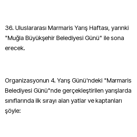
36. Uluslararası Marmaris Yarış Haftası, yarınki
"Muğla Büyükşehir Belediyesi Günü" ile sona
erecek.
Organizasyonun 4. Yarış Günü'ndeki "Marmaris
Belediyesi Günü"nde gerçekleştirilen yarışlarda
sınıflarında ilk sırayı alan yatlar ve kaptanları
şöyle: