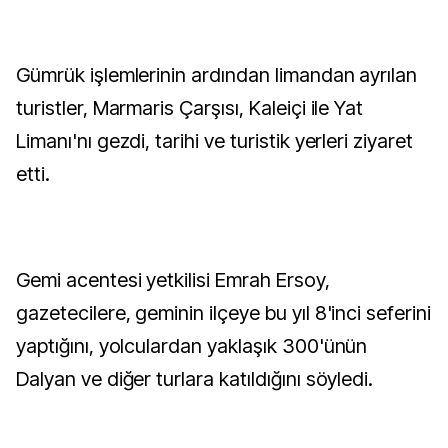
Gümrük işlemlerinin ardından limandan ayrılan
turistler, Marmaris Çarşısı, Kaleiçi ile Yat
Limanı'nı gezdi, tarihi ve turistik yerleri ziyaret
etti.
Gemi acentesi yetkilisi Emrah Ersoy,
gazetecilere, geminin ilçeye bu yıl 8'inci seferini
yaptığını, yolculardan yaklaşık 300'ünün
Dalyan ve diğer turlara katıldığını söyledi.