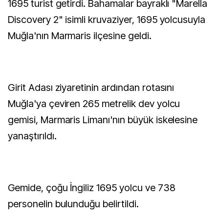
1695 turist getirdi. Bahamalar bayraklı "Marella
Discovery 2" isimli kruvaziyer, 1695 yolcusuyla
Muğla'nın Marmaris ilçesine geldi.
Girit Adası ziyaretinin ardından rotasını
Muğla'ya çeviren 265 metrelik dev yolcu
gemisi, Marmaris Limanı'nın büyük iskelesine
yanaştırıldı.
Gemide, çoğu İngiliz 1695 yolcu ve 738
personelin bulunduğu belirtildi.