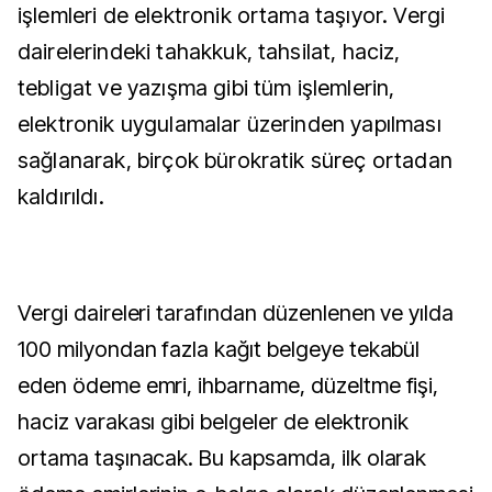
işlemleri de elektronik ortama taşıyor. Vergi
dairelerindeki tahakkuk, tahsilat, haciz,
tebligat ve yazışma gibi tüm işlemlerin,
elektronik uygulamalar üzerinden yapılması
sağlanarak, birçok bürokratik süreç ortadan
kaldırıldı.
Vergi daireleri tarafından düzenlenen ve yılda
100 milyondan fazla kağıt belgeye tekabül
eden ödeme emri, ihbarname, düzeltme fişi,
haciz varakası gibi belgeler de elektronik
ortama taşınacak. Bu kapsamda, ilk olarak