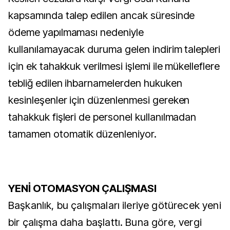
kapsamında talep edilen ancak süresinde
ödeme yapılmaması nedeniyle
kullanılamayacak duruma gelen indirim talepleri
için ek tahakkuk verilmesi işlemi ile mükelleflere
tebliğ edilen ihbarnamelerden hukuken
kesinleşenler için düzenlenmesi gereken
tahakkuk fişleri de personel kullanılmadan
tamamen otomatik düzenleniyor.
YENİ OTOMASYON ÇALIŞMASI
Başkanlık, bu çalışmaları ileriye götürecek yeni
bir çalışma daha başlattı. Buna göre, vergi