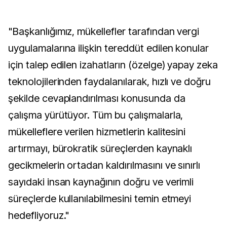
"Başkanlığımız, mükellefler tarafından vergi
uygulamalarına ilişkin tereddüt edilen konular
için talep edilen izahatların (özelge) yapay zeka
teknolojilerinden faydalanılarak, hızlı ve doğru
şekilde cevaplandırılması konusunda da
çalışma yürütüyor. Tüm bu çalışmalarla,
mükelleflere verilen hizmetlerin kalitesini
artırmayı, bürokratik süreçlerden kaynaklı
gecikmelerin ortadan kaldırılmasını ve sınırlı
sayıdaki insan kaynağının doğru ve verimli
süreçlerde kullanılabilmesini temin etmeyi
hedefliyoruz."