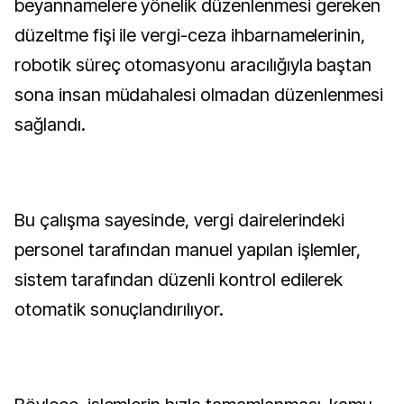
beyannamelere yönelik düzenlenmesi gereken
düzeltme fişi ile vergi-ceza ihbarnamelerinin,
robotik süreç otomasyonu aracılığıyla baştan
sona insan müdahalesi olmadan düzenlenmesi
sağlandı.
Bu çalışma sayesinde, vergi dairelerindeki
personel tarafından manuel yapılan işlemler,
sistem tarafından düzenli kontrol edilerek
otomatik sonuçlandırılıyor.