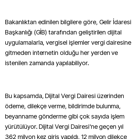
Bakanlıktan edinilen bilgilere göre, Gelir İdaresi
Başkanlığı (GİB) tarafından geliştirilen dijital
uygulamalarla, vergisel işlemler vergi dairesine
gitmeden internetin olduğu her yerden ve
istenilen zamanda yapılabiliyor.
Bu kapsamda, Dijital Vergi Dairesi üzerinden
ödeme, dilekçe verme, bildirimde bulunma,
beyanname gönderme gibi çok sayıda işlem
yürütülüyor. Dijital Vergi Dairesi'ne geçen yıl
362 milyon kez giriş yapıldı, 12 milyon dilekçe