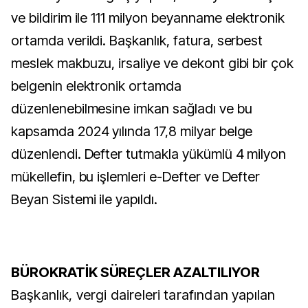
ve bildirim ile 111 milyon beyanname elektronik
ortamda verildi. Başkanlık, fatura, serbest
meslek makbuzu, irsaliye ve dekont gibi bir çok
belgenin elektronik ortamda
düzenlenebilmesine imkan sağladı ve bu
kapsamda 2024 yılında 17,8 milyar belge
düzenlendi. Defter tutmakla yükümlü 4 milyon
mükellefin, bu işlemleri e-Defter ve Defter
Beyan Sistemi ile yapıldı.
BÜROKRATİK SÜREÇLER AZALTILIYOR
Başkanlık, vergi daireleri tarafından yapılan