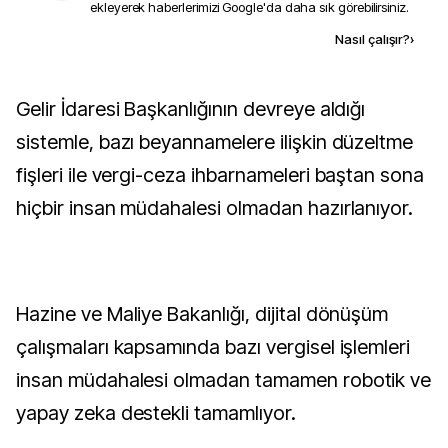
ekleyerek haberlerimizi Google'da daha sık görebilirsiniz.
Kaynak ekle
Nasıl çalışır?
›
Gelir İdaresi Başkanlığının devreye aldığı
sistemle, bazı beyannamelere ilişkin düzeltme
fişleri ile vergi-ceza ihbarnameleri baştan sona
hiçbir insan müdahalesi olmadan hazırlanıyor.
Hazine ve Maliye Bakanlığı, dijital dönüşüm
çalışmaları kapsamında bazı vergisel işlemleri
insan müdahalesi olmadan tamamen robotik ve
yapay zeka destekli tamamlıyor.