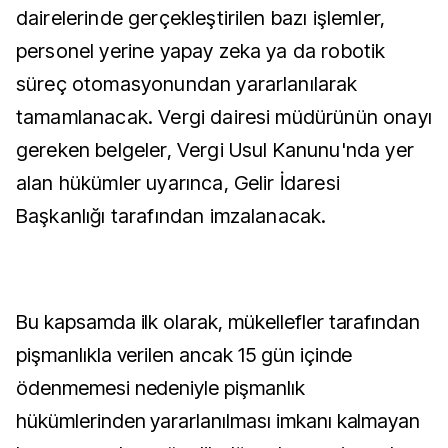
dairelerinde gerçekleştirilen bazı işlemler,
personel yerine yapay zeka ya da robotik
süreç otomasyonundan yararlanılarak
tamamlanacak. Vergi dairesi müdürünün onayı
gereken belgeler, Vergi Usul Kanunu'nda yer
alan hükümler uyarınca, Gelir İdaresi
Başkanlığı tarafından imzalanacak.
Bu kapsamda ilk olarak, mükellefler tarafından
pişmanlıkla verilen ancak 15 gün içinde
ödenmemesi nedeniyle pişmanlık
hükümlerinden yararlanılması imkanı kalmayan