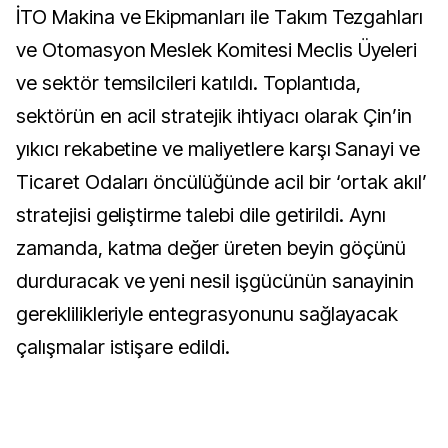
İTO Makina ve Ekipmanları ile Takım Tezgahları
ve Otomasyon Meslek Komitesi Meclis Üyeleri
ve sektör temsilcileri katıldı. Toplantıda,
sektörün en acil stratejik ihtiyacı olarak Çin’in
yıkıcı rekabetine ve maliyetlere karşı Sanayi ve
Ticaret Odaları öncülüğünde acil bir ‘ortak akıl’
stratejisi geliştirme talebi dile getirildi. Aynı
zamanda, katma değer üreten beyin göçünü
durduracak ve yeni nesil işgücünün sanayinin
gereklilikleriyle entegrasyonunu sağlayacak
çalışmalar istişare edildi.