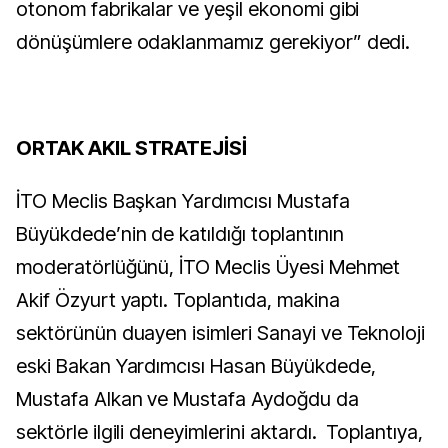
otonom fabrikalar ve yeşil ekonomi gibi
dönüşümlere odaklanmamız gerekiyor” dedi.
ORTAK AKIL STRATEJİSİ
İTO Meclis Başkan Yardımcısı Mustafa
Büyükdede’nin de katıldığı toplantının
moderatörlüğünü, İTO Meclis Üyesi Mehmet
Akif Özyurt yaptı. Toplantıda, makina
sektörünün duayen isimleri Sanayi ve Teknoloji
eski Bakan Yardımcısı Hasan Büyükdede,
Mustafa Alkan ve Mustafa Aydoğdu da
sektörle ilgili deneyimlerini aktardı. Toplantıya,