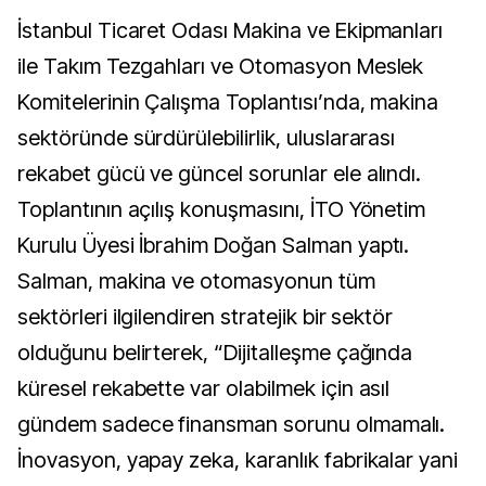
İstanbul Ticaret Odası Makina ve Ekipmanları
ile Takım Tezgahları ve Otomasyon Meslek
Komitelerinin Çalışma Toplantısı’nda, makina
sektöründe sürdürülebilirlik, uluslararası
rekabet gücü ve güncel sorunlar ele alındı.
Toplantının açılış konuşmasını, İTO Yönetim
Kurulu Üyesi İbrahim Doğan Salman yaptı.
Salman, makina ve otomasyonun tüm
sektörleri ilgilendiren stratejik bir sektör
olduğunu belirterek, “Dijitalleşme çağında
küresel rekabette var olabilmek için asıl
gündem sadece finansman sorunu olmamalı.
İnovasyon, yapay zeka, karanlık fabrikalar yani