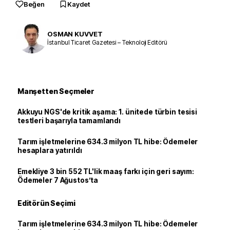
Beğen
Kaydet
OSMAN KUVVET
İstanbul Ticaret Gazetesi – Teknoloji Editörü
Manşetten Seçmeler
Akkuyu NGS'de kritik aşama: 1. ünitede türbin tesisi
testleri başarıyla tamamlandı
Tarım işletmelerine 634.3 milyon TL hibe: Ödemeler
hesaplara yatırıldı
Emekliye 3 bin 552 TL'lik maaş farkı için geri sayım:
Ödemeler 7 Ağustos’ta
Editörün Seçimi
Tarım işletmelerine 634.3 milyon TL hibe: Ödemeler