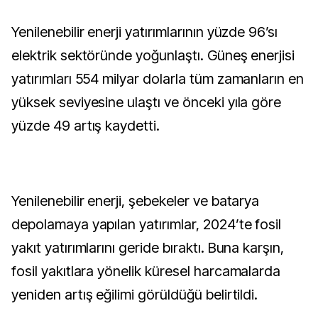
Yenilenebilir enerji yatırımlarının yüzde 96’sı
elektrik sektöründe yoğunlaştı. Güneş enerjisi
yatırımları 554 milyar dolarla tüm zamanların en
yüksek seviyesine ulaştı ve önceki yıla göre
yüzde 49 artış kaydetti.
Yenilenebilir enerji, şebekeler ve batarya
depolamaya yapılan yatırımlar, 2024’te fosil
yakıt yatırımlarını geride bıraktı. Buna karşın,
fosil yakıtlara yönelik küresel harcamalarda
yeniden artış eğilimi görüldüğü belirtildi.