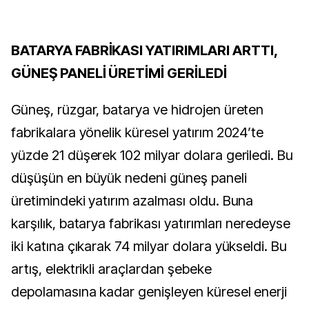
BATARYA FABRİKASI YATIRIMLARI ARTTI,
GÜNEŞ PANELİ ÜRETİMİ GERİLEDİ
Güneş, rüzgar, batarya ve hidrojen üreten
fabrikalara yönelik küresel yatırım 2024’te
yüzde 21 düşerek 102 milyar dolara geriledi. Bu
düşüşün en büyük nedeni güneş paneli
üretimindeki yatırım azalması oldu. Buna
karşılık, batarya fabrikası yatırımları neredeyse
iki katına çıkarak 74 milyar dolara yükseldi. Bu
artış, elektrikli araçlardan şebeke
depolamasına kadar genişleyen küresel enerji