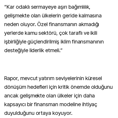
“Kar odaklı sermayeye aşırı bağımlılık,
gelişmekte olan ülkelerin geride kalmasına
neden oluyor. Özel finansmanın akmadığı
yerlerde kamu sektörü, çok taraflı ve ikili
işbirliğiyle güçlendirilmiş iklim finansmanının
desteğiyle liderlik etmeli.”
Rapor, mevcut yatırım seviyelerinin küresel
dönüşüm hedefleri için kritik önemde olduğunu
ancak gelişmekte olan ülkeler için daha
kapsayıcı bir finansman modeline ihtiyaç
duyulduğunu ortaya koyuyor.