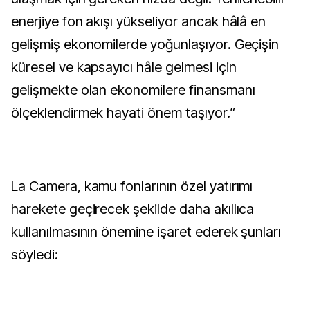
enerjiye fon akışı yükseliyor ancak hâlâ en
gelişmiş ekonomilerde yoğunlaşıyor. Geçişin
küresel ve kapsayıcı hâle gelmesi için
gelişmekte olan ekonomilere finansmanı
ölçeklendirmek hayati önem taşıyor.”
La Camera, kamu fonlarının özel yatırımı
harekete geçirecek şekilde daha akıllıca
kullanılmasının önemine işaret ederek şunları
söyledi: