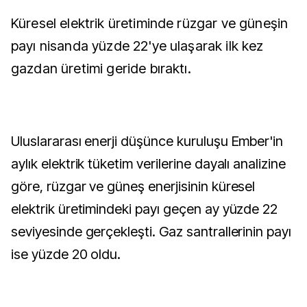
Küresel elektrik üretiminde rüzgar ve güneşin
payı nisanda yüzde 22'ye ulaşarak ilk kez
gazdan üretimi geride bıraktı.
Uluslararası enerji düşünce kuruluşu Ember'in
aylık elektrik tüketim verilerine dayalı analizine
göre, rüzgar ve güneş enerjisinin küresel
elektrik üretimindeki payı geçen ay yüzde 22
seviyesinde gerçekleşti. Gaz santrallerinin payı
ise yüzde 20 oldu.