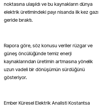
noktasına ulaşıldı ve bu kaynakların dünya
elektrik üretimindeki payı nisanda ilk kez gazı
geride bıraktı.
Rapora göre, söz konusu veriler rüzgar ve
güneş öncülüğünde temiz enerji
kaynaklarından üretimin artmasına yönelik
uzun vadeli bir dönüşümün sürdüğünü
gösteriyor.
Ember Küresel Elektrik Analisti Kostantsa