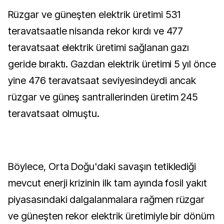
Rüzgar ve güneşten elektrik üretimi 531
teravatsaatle nisanda rekor kırdı ve 477
teravatsaat elektrik üretimi sağlanan gazı
geride bıraktı. Gazdan elektrik üretimi 5 yıl önce
yine 476 teravatsaat seviyesindeydi ancak
rüzgar ve güneş santrallerinden üretim 245
teravatsaat olmuştu.
Böylece, Orta Doğu'daki savaşın tetiklediği
mevcut enerji krizinin ilk tam ayında fosil yakıt
piyasasındaki dalgalanmalara rağmen rüzgar
ve güneşten rekor elektrik üretimiyle bir dönüm