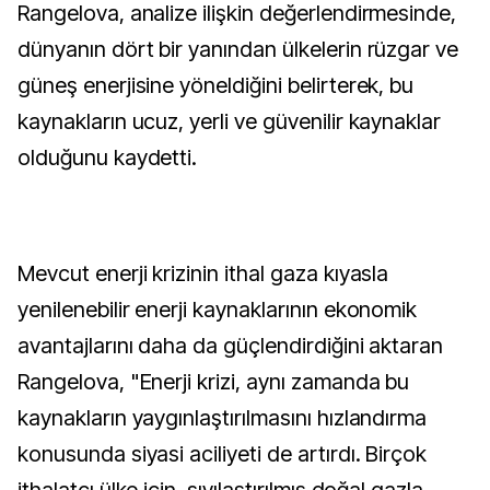
Rangelova, analize ilişkin değerlendirmesinde,
dünyanın dört bir yanından ülkelerin rüzgar ve
güneş enerjisine yöneldiğini belirterek, bu
kaynakların ucuz, yerli ve güvenilir kaynaklar
olduğunu kaydetti.
Mevcut enerji krizinin ithal gaza kıyasla
yenilenebilir enerji kaynaklarının ekonomik
avantajlarını daha da güçlendirdiğini aktaran
Rangelova, "Enerji krizi, aynı zamanda bu
kaynakların yaygınlaştırılmasını hızlandırma
konusunda siyasi aciliyeti de artırdı. Birçok