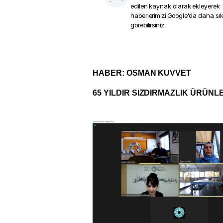
edilen kaynak olarak ekleyerek
haberlerimizi Google'da daha sı
görebilirsiniz.
HABER: OSMAN KUVVET
65 YILDIR SIZDIRMAZLIK ÜRÜNL