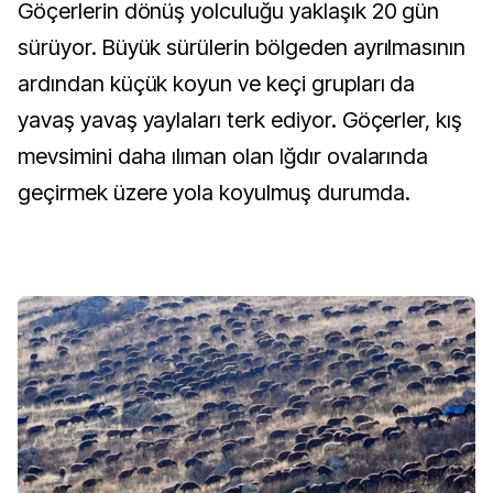
Göçerlerin dönüş yolculuğu yaklaşık 20 gün
sürüyor. Büyük sürülerin bölgeden ayrılmasının
ardından küçük koyun ve keçi grupları da
yavaş yavaş yaylaları terk ediyor. Göçerler, kış
mevsimini daha ılıman olan Iğdır ovalarında
geçirmek üzere yola koyulmuş durumda.