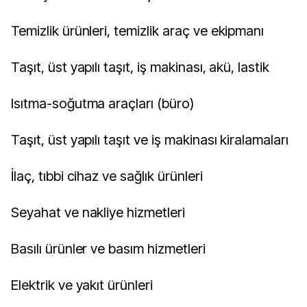
Temizlik ürünleri, temizlik araç ve ekipmanı
Taşıt, üst yapılı taşıt, iş makinası, akü, lastik
Isıtma-soğutma araçları (büro)
Taşıt, üst yapılı taşıt ve iş makinası kiralamaları
İlaç, tıbbi cihaz ve sağlık ürünleri
Seyahat ve nakliye hizmetleri
Basılı ürünler ve basım hizmetleri
Elektrik ve yakıt ürünleri