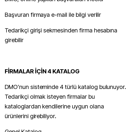
Başvuran firmaya e-mail ile bilgi verilir
Tedarikçi girişi sekmesinden firma hesabına
girebilir
FİRMALAR İÇİN 4 KATALOG
DMO’nun sisteminde 4 türlü katalog bulunuyor.
Tedarikçi olmak isteyen firmalar bu
kataloglardan kendilerine uygun olana
ürünlerini girebiliyor.
Genel Katalog