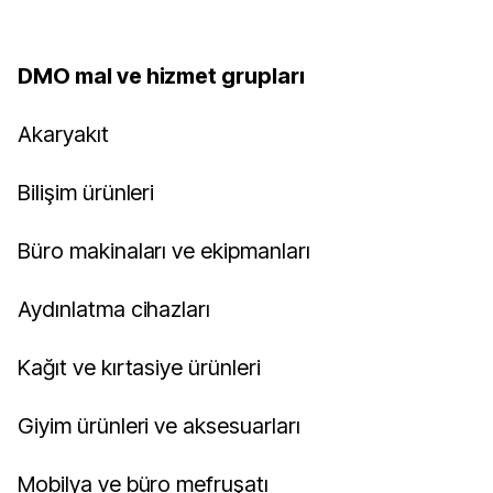
DMO mal ve hizmet grupları
Akaryakıt
Bilişim ürünleri
Büro makinaları ve ekipmanları
Aydınlatma cihazları
Kağıt ve kırtasiye ürünleri
Giyim ürünleri ve aksesuarları
Mobilya ve büro mefruşatı