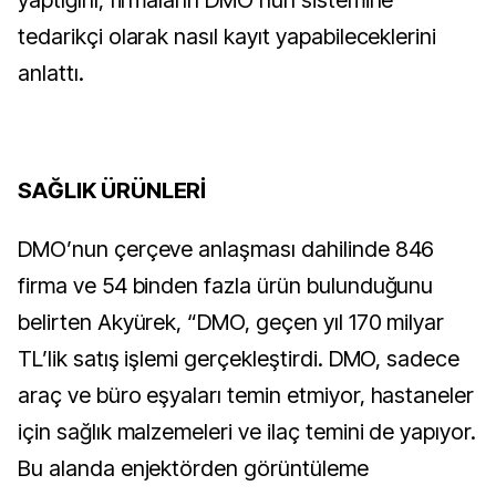
tedarikçi olarak nasıl kayıt yapabileceklerini
anlattı.
SAĞLIK ÜRÜNLERİ
DMO’nun çerçeve anlaşması dahilinde 846
firma ve 54 binden fazla ürün bulunduğunu
belirten Akyürek, “DMO, geçen yıl 170 milyar
TL’lik satış işlemi gerçekleştirdi. DMO, sadece
araç ve büro eşyaları temin etmiyor, hastaneler
için sağlık malzemeleri ve ilaç temini de yapıyor.
Bu alanda enjektörden görüntüleme