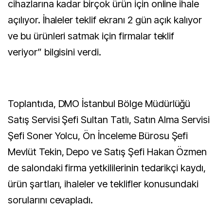
cihazlarına kadar birçok ürün için online ihale
açılıyor. İhaleler teklif ekranı 2 gün açık kalıyor
ve bu ürünleri satmak için firmalar teklif
veriyor” bilgisini verdi.
Toplantıda, DMO İstanbul Bölge Müdürlüğü
Satış Servisi Şefi Sultan Tatlı, Satın Alma Servisi
Şefi Soner Yolcu, Ön İnceleme Bürosu Şefi
Mevlüt Tekin, Depo ve Satış Şefi Hakan Özmen
de salondaki firma yetkililerinin tedarikçi kaydı,
ürün şartları, ihaleler ve teklifler konusundaki
sorularını cevapladı.