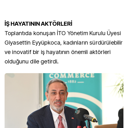
İŞ HAYATININ AKTÖRLERİ
Toplantıda konuşan İTO Yönetim Kurulu Üyesi
Giyasettin Eyyüpkoca, kadınların sürdürülebilir
ve inovatif bir iş hayatının önemli aktörleri
olduğunu dile getirdi.