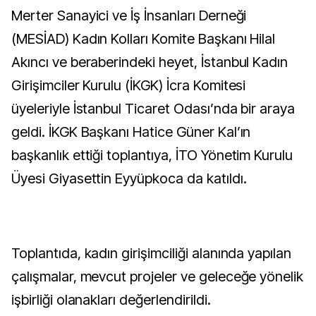
Merter Sanayici ve İş İnsanları Derneği
(MESİAD) Kadın Kolları Komite Başkanı Hilal
Akıncı ve beraberindeki heyet, İstanbul Kadın
Girişimciler Kurulu (İKGK) İcra Komitesi
üyeleriyle İstanbul Ticaret Odası’nda bir araya
geldi. İKGK Başkanı Hatice Güner Kal’ın
başkanlık ettiği toplantıya, İTO Yönetim Kurulu
Üyesi Giyasettin Eyyüpkoca da katıldı.
Toplantıda, kadın girişimciliği alanında yapılan
çalışmalar, mevcut projeler ve geleceğe yönelik
işbirliği olanakları değerlendirildi.