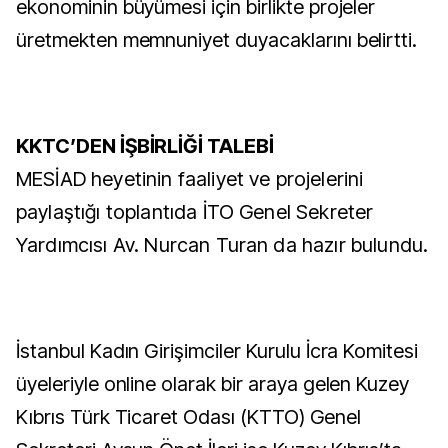
ekonominin büyümesi için birlikte projeler
üretmekten memnuniyet duyacaklarını belirtti.
KKTC’DEN İŞBİRLİĞİ TALEBİ
MESİAD heyetinin faaliyet ve projelerini
paylaştığı toplantıda İTO Genel Sekreter
Yardımcısı Av. Nurcan Turan da hazır bulundu.
İstanbul Kadın Girişimciler Kurulu İcra Komitesi
üyeleriyle online olarak bir araya gelen Kuzey
Kıbrıs Türk Ticaret Odası (KTTO) Genel