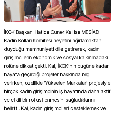
İKGK Başkanı Hatice Güner Kal ise MESİAD
Kadın Kolları Komitesi heyetini ağırlamaktan
duyduğu memnuniyeti dile getirerek, kadın
girişimcilerin ekonomik ve sosyal kalkınmadaki
rolüne dikkat çekti. Kal, İKGK’nın bugüne kadar
hayata geçirdiği projeler hakkında bilgi
verirken, özellikle ‘Yükselen Markalar’ projesiyle
birçok kadın girişimcinin iş hayatında daha aktif
ve etkili bir rol üstlenmesini sağladıklarını
belirtti. Kal, kadın girişimcileri desteklemek ve