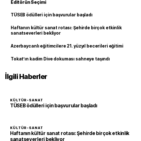
Editörün Seçimi
TÜSEB ödülleri için başvurular başladı
Haftanın kültür sanat rotası: Şehirde birçok etkinlik
sanatseverleri bekliyor
Azerbaycanlı eğitimcilere 21. yüzyıl becerileri eğitimi
Tokat’ın kadim Dive dokuması sahneye taşındı
İlgili Haberler
KÜLTÜR-SANAT
TÜSEB ödülleri için başvurular başladı
KÜLTÜR-SANAT
Haftanın kültür sanat rotası: Şehirde birçok etkinlik
sanatseverleri bekliyor