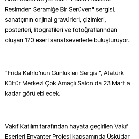
Resimden Seramiğe Bir Serüven" sergisi,
sanatçının orijinal gravürleri, çizimleri,
posterleri, litografileri ve fotoğraflarından
oluşan 170 eseri sanatseverlerle buluşturuyor.
"Frida Kahlo'nun Günlükleri Sergisi", Atatürk
Kültür Merkezi Çok Amaçlı Salon'da 23 Mart'a
kadar görülebilecek.
Vakıf Katılım tarafından hayata geçirilen Vakıf
Eserleri Envanter Projesi kapsamında Üsküdar