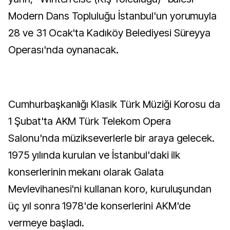
Modern Dans Topluluğu İstanbul'un yorumuyla
28 ve 31 Ocak'ta Kadıköy Belediyesi Süreyya
Operası'nda oynanacak.
Cumhurbaşkanlığı Klasik Türk Müziği Korosu da
1 Şubat'ta AKM Türk Telekom Opera
Salonu'nda müzikseverlerle bir araya gelecek.
1975 yılında kurulan ve İstanbul'daki ilk
konserlerinin mekanı olarak Galata
Mevlevihanesi'ni kullanan koro, kuruluşundan
üç yıl sonra 1978'de konserlerini AKM'de
vermeye başladı.