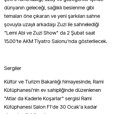
dünyanın geleceği, sağlıklı beslenme gibi
temaları öne çıkaran ve yeni şarkıları sahne
şovuyla uzaylı arkadaşı Zuzi ile sahnelediği
"Lemi Abi ve Zuzi Show" da 2 Şubat saat
15.00'te AKM Tiyatro Salonu'nda gösterilecek.
Sergiler
Kültür ve Turizm Bakanlığı himayesinde, Rami
Kütüphanesi'nin ev sahipliğinde düzenlenen
"Atlar da Kaderle Koşarlar" sergisi Rami
Kütüphanesi Salon F1'de 30 Ocak'a kadar