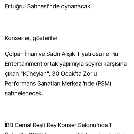
Ertuğrul Sahnesi'nde oynanacak.
Konserler, gösteriler
Çolpan İlhan ve Sadri Alışık Tiyatrosu ile Piu
Entertainment ortak yapımıyla seyirci karşısına
çıkan "Küheylan", 30 Ocak'ta Zorlu
Performans Sanatları Merkezi'nde (PSM)
sahnelenecek.
İBB Cemal Reşit Rey Konser Salonu'nda 1