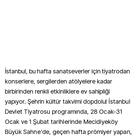
İstanbul, bu hafta sanatseverler için tiyatrodan
konserlere, sergilerden atölyelere kadar
birbirinden renkli etkinliklere ev sahipliği
yapıyor. Şehrin kültür takvimi dopdolu!
İstanbul
Devlet Tiyatrosu programında, 28 Ocak-31
Ocak ve 1 Şubat tarihlerinde Mecidiyeköy
Büyük Sahne'de, geçen hafta prömiyer yapan,