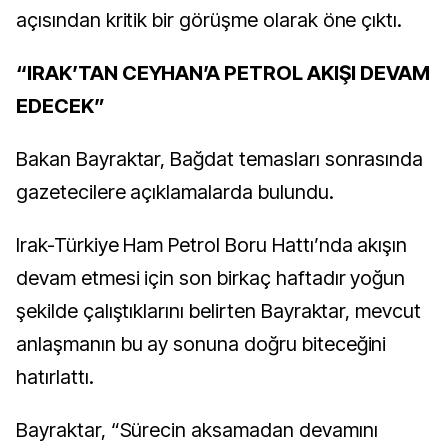
açısından kritik bir görüşme olarak öne çıktı.
“IRAK’TAN CEYHAN’A PETROL AKIŞI DEVAM
EDECEK”
Bakan Bayraktar, Bağdat temasları sonrasında
gazetecilere açıklamalarda bulundu.
Irak-Türkiye Ham Petrol Boru Hattı’nda akışın
devam etmesi için son birkaç haftadır yoğun
şekilde çalıştıklarını belirten Bayraktar, mevcut
anlaşmanın bu ay sonuna doğru biteceğini
hatırlattı.
Bayraktar, “Sürecin aksamadan devamını