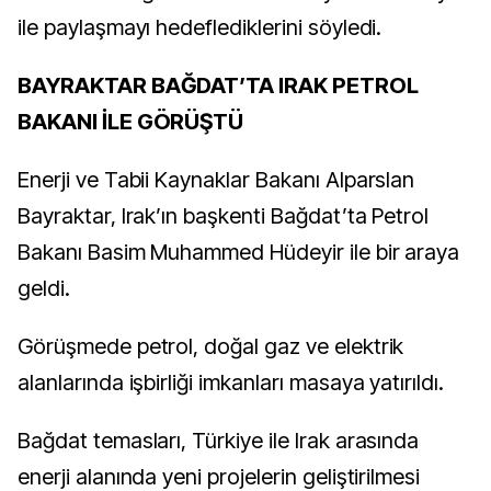
ile paylaşmayı hedeflediklerini söyledi.
BAYRAKTAR BAĞDAT’TA IRAK PETROL
BAKANI İLE GÖRÜŞTÜ
Enerji ve Tabii Kaynaklar Bakanı Alparslan
Bayraktar, Irak’ın başkenti Bağdat’ta Petrol
Bakanı Basim Muhammed Hüdeyir ile bir araya
geldi.
Görüşmede petrol, doğal gaz ve elektrik
alanlarında işbirliği imkanları masaya yatırıldı.
Bağdat temasları, Türkiye ile Irak arasında
enerji alanında yeni projelerin geliştirilmesi