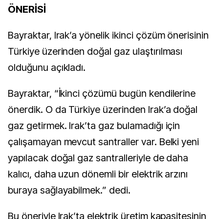
ÖNERİSİ
Bayraktar, Irak’a yönelik ikinci çözüm önerisinin
Türkiye üzerinden doğal gaz ulaştırılması
olduğunu açıkladı.
Bayraktar, “İkinci çözümü bugün kendilerine
önerdik. O da Türkiye üzerinden Irak’a doğal
gaz getirmek. Irak’ta gaz bulamadığı için
çalışamayan mevcut santraller var. Belki yeni
yapılacak doğal gaz santralleriyle de daha
kalıcı, daha uzun dönemli bir elektrik arzını
buraya sağlayabilmek.” dedi.
Bu öneriyle Irak’ta elektrik üretim kapasitesinin