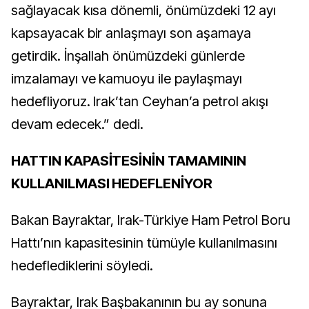
sağlayacak kısa dönemli, önümüzdeki 12 ayı
kapsayacak bir anlaşmayı son aşamaya
getirdik. İnşallah önümüzdeki günlerde
imzalamayı ve kamuoyu ile paylaşmayı
hedefliyoruz. Irak’tan Ceyhan’a petrol akışı
devam edecek.” dedi.
HATTIN KAPASİTESİNİN TAMAMININ
KULLANILMASI HEDEFLENİYOR
Bakan Bayraktar, Irak-Türkiye Ham Petrol Boru
Hattı’nın kapasitesinin tümüyle kullanılmasını
hedeflediklerini söyledi.
Bayraktar, Irak Başbakanının bu ay sonuna