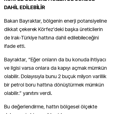
DAHİL EDİLEBİLİR
Bakan Bayraktar, bölgenin enerji potansiyeline
dikkat çekerek Körfez’deki başka üreticilerin
de Irak-Türkiye hattına dahil edilebileceğini
ifade etti.
Bayraktar, “Eğer onların da bu konuda ihtiyacı
ve ilgisi varsa onlara da kapıyı açmak mümkün
olabilir. Dolayısıyla bunu 2 buçuk milyon varillik
bir petrol boru hattına dönüştürmek mümkün
olabilir.” yanıtını verdi.
Bu değerlendirme, hattın bölgesel ölçekte