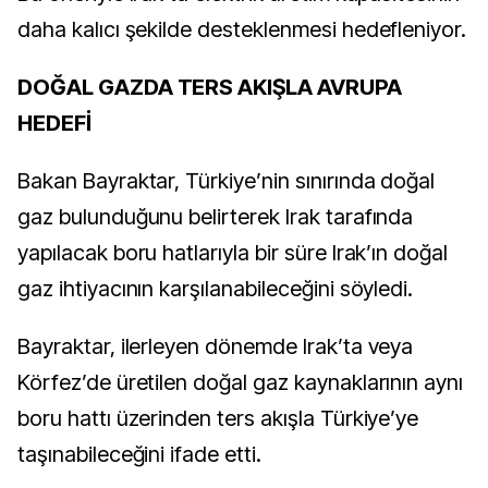
daha kalıcı şekilde desteklenmesi hedefleniyor.
DOĞAL GAZDA TERS AKIŞLA AVRUPA
HEDEFİ
Bakan Bayraktar, Türkiye’nin sınırında doğal
gaz bulunduğunu belirterek Irak tarafında
yapılacak boru hatlarıyla bir süre Irak’ın doğal
gaz ihtiyacının karşılanabileceğini söyledi.
Bayraktar, ilerleyen dönemde Irak’ta veya
Körfez’de üretilen doğal gaz kaynaklarının aynı
boru hattı üzerinden ters akışla Türkiye’ye
taşınabileceğini ifade etti.