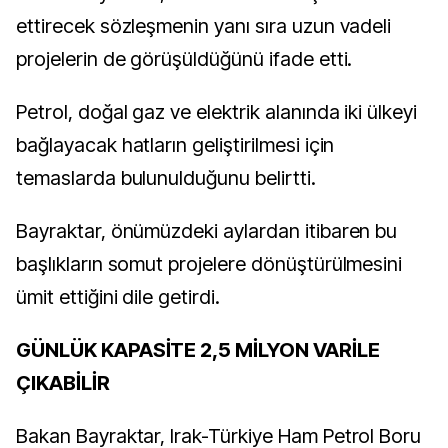
ettirecek sözleşmenin yanı sıra uzun vadeli
projelerin de görüşüldüğünü ifade etti.
Petrol, doğal gaz ve elektrik alanında iki ülkeyi
bağlayacak hatların geliştirilmesi için
temaslarda bulunulduğunu belirtti.
Bayraktar, önümüzdeki aylardan itibaren bu
başlıkların somut projelere dönüştürülmesini
ümit ettiğini dile getirdi.
GÜNLÜK KAPASİTE 2,5 MİLYON VARİLE
ÇIKABİLİR
Bakan Bayraktar, Irak-Türkiye Ham Petrol Boru