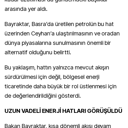
arasında yer aldı.
Bayraktar, Basra’da üretilen petrolün bu hat
üzerinden Ceyhan’a ulaştırılmasının ve oradan
dünya piyasalarına sunulmasının önemli bir
alternatif olduğunu belirtti.
Bu yaklaşım, hattın yalnızca mevcut akışın
sürdürülmesi için değil, bölgesel enerji
ticaretinde daha büyük bir rol üstlenmesi için
de değerlendirildiğini gösterdi.
UZUN VADELİ ENERJİ HATLARI GÖRÜŞÜLDÜ
Bakan Bayraktar, kısa dönemli akışı devam