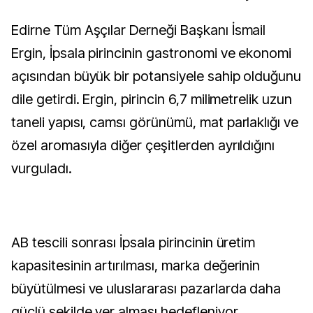
Edirne Tüm Aşçılar Derneği Başkanı İsmail
Ergin, İpsala pirincinin gastronomi ve ekonomi
açısından büyük bir potansiyele sahip olduğunu
dile getirdi. Ergin, pirincin 6,7 milimetrelik uzun
taneli yapısı, camsı görünümü, mat parlaklığı ve
özel aromasıyla diğer çeşitlerden ayrıldığını
vurguladı.
AB tescili sonrası İpsala pirincinin üretim
kapasitesinin artırılması, marka değerinin
büyütülmesi ve uluslararası pazarlarda daha
güçlü şekilde yer alması hedefleniyor.