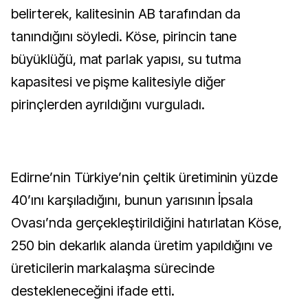
belirterek, kalitesinin AB tarafından da
tanındığını söyledi. Köse, pirincin tane
büyüklüğü, mat parlak yapısı, su tutma
kapasitesi ve pişme kalitesiyle diğer
pirinçlerden ayrıldığını vurguladı.
Edirne’nin Türkiye’nin çeltik üretiminin yüzde
40’ını karşıladığını, bunun yarısının İpsala
Ovası’nda gerçekleştirildiğini hatırlatan Köse,
250 bin dekarlık alanda üretim yapıldığını ve
üreticilerin markalaşma sürecinde
destekleneceğini ifade etti.