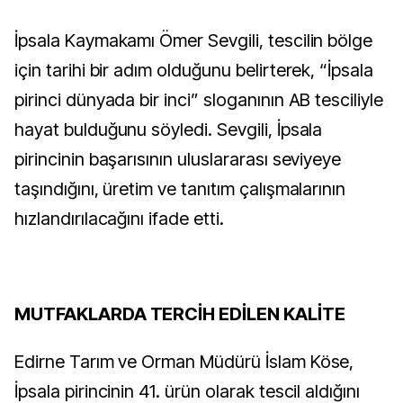
İpsala Kaymakamı Ömer Sevgili, tescilin bölge
için tarihi bir adım olduğunu belirterek, “İpsala
pirinci dünyada bir inci” sloganının AB tesciliyle
hayat bulduğunu söyledi. Sevgili, İpsala
pirincinin başarısının uluslararası seviyeye
taşındığını, üretim ve tanıtım çalışmalarının
hızlandırılacağını ifade etti.
MUTFAKLARDA TERCİH EDİLEN KALİTE
Edirne Tarım ve Orman Müdürü İslam Köse,
İpsala pirincinin 41. ürün olarak tescil aldığını