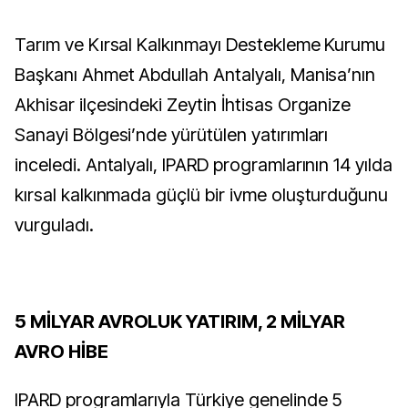
Tarım ve Kırsal Kalkınmayı Destekleme Kurumu
Başkanı Ahmet Abdullah Antalyalı, Manisa’nın
Akhisar ilçesindeki Zeytin İhtisas Organize
Sanayi Bölgesi’nde yürütülen yatırımları
inceledi. Antalyalı, IPARD programlarının 14 yılda
kırsal kalkınmada güçlü bir ivme oluşturduğunu
vurguladı.
5 MİLYAR AVROLUK YATIRIM, 2 MİLYAR
AVRO HİBE
IPARD programlarıyla Türkiye genelinde 5