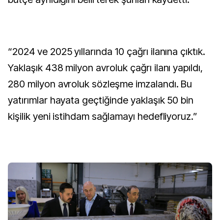
“2024 ve 2025 yıllarında 10 çağrı ilanına çıktık.
Yaklaşık 438 milyon avroluk çağrı ilanı yapıldı,
280 milyon avroluk sözleşme imzalandı. Bu
yatırımlar hayata geçtiğinde yaklaşık 50 bin
kişilik yeni istihdam sağlamayı hedefliyoruz.”