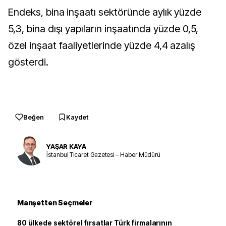
Endeks, bina inşaatı sektöründe aylık yüzde
5,3, bina dışı yapıların inşaatında yüzde 0,5,
özel inşaat faaliyetlerinde yüzde 4,4 azalış
gösterdi.
Beğen
Kaydet
YAŞAR KAYA
İstanbul Ticaret Gazetesi – Haber Müdürü
Manşetten Seçmeler
80 ülkede sektörel fırsatlar Türk firmalarının