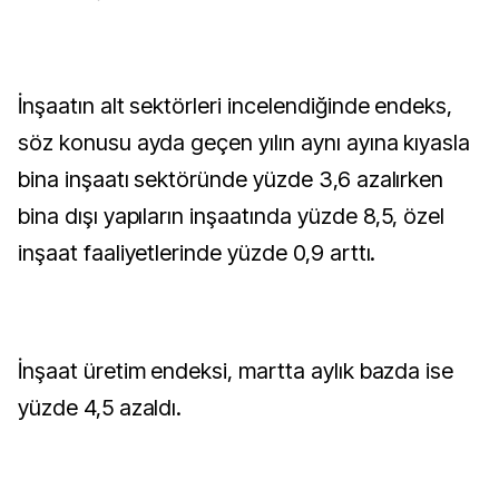
İnşaatın alt sektörleri incelendiğinde endeks,
söz konusu ayda geçen yılın aynı ayına kıyasla
bina inşaatı sektöründe yüzde 3,6 azalırken
bina dışı yapıların inşaatında yüzde 8,5, özel
inşaat faaliyetlerinde yüzde 0,9 arttı.
İnşaat üretim endeksi, martta aylık bazda ise
yüzde 4,5 azaldı.