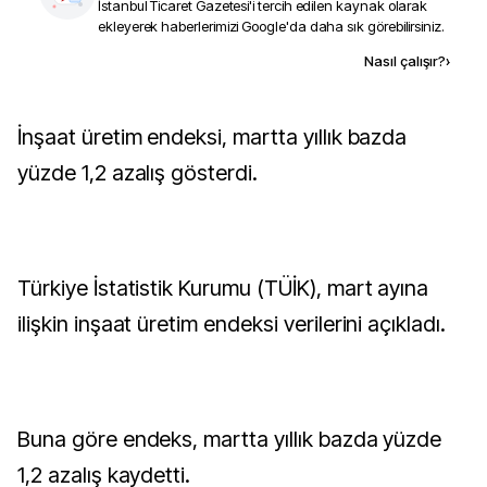
İstanbul Ticaret Gazetesi
'i tercih edilen kaynak olarak
ekleyerek haberlerimizi Google'da daha sık görebilirsiniz.
Kaynak ekle
Nasıl çalışır?
›
İnşaat üretim endeksi, martta yıllık bazda
yüzde 1,2 azalış gösterdi.
Türkiye İstatistik Kurumu (TÜİK), mart ayına
ilişkin inşaat üretim endeksi verilerini açıkladı.
Buna göre endeks, martta yıllık bazda yüzde
1,2 azalış kaydetti.