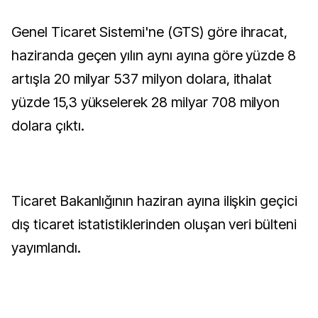
Genel Ticaret Sistemi'ne (GTS) göre ihracat,
haziranda geçen yılın aynı ayına göre yüzde 8
artışla 20 milyar 537 milyon dolara, ithalat
yüzde 15,3 yükselerek 28 milyar 708 milyon
dolara çıktı.
Ticaret Bakanlığının haziran ayına ilişkin geçici
dış ticaret istatistiklerinden oluşan veri bülteni
yayımlandı.