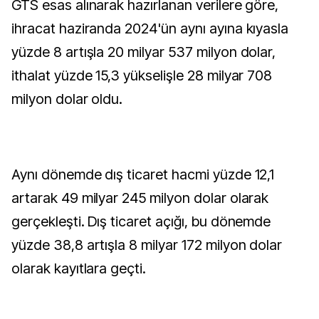
GTS esas alınarak hazırlanan verilere göre,
ihracat haziranda 2024'ün aynı ayına kıyasla
yüzde 8 artışla 20 milyar 537 milyon dolar,
ithalat yüzde 15,3 yükselişle 28 milyar 708
milyon dolar oldu.
Aynı dönemde dış ticaret hacmi yüzde 12,1
artarak 49 milyar 245 milyon dolar olarak
gerçekleşti. Dış ticaret açığı, bu dönemde
yüzde 38,8 artışla 8 milyar 172 milyon dolar
olarak kayıtlara geçti.