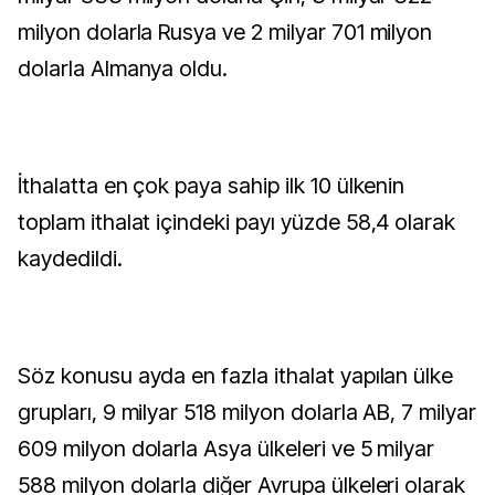
milyon dolarla Rusya ve 2 milyar 701 milyon
dolarla Almanya oldu.
İthalatta en çok paya sahip ilk 10 ülkenin
toplam ithalat içindeki payı yüzde 58,4 olarak
kaydedildi.
Söz konusu ayda en fazla ithalat yapılan ülke
grupları, 9 milyar 518 milyon dolarla AB, 7 milyar
609 milyon dolarla Asya ülkeleri ve 5 milyar
588 milyon dolarla diğer Avrupa ülkeleri olarak