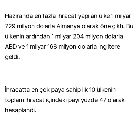
Haziranda en fazla ihracat yapılan ülke 1 milyar
729 milyon dolarla Almanya olarak öne çıktı. Bu
ülkenin ardından 1 milyar 204 milyon dolarla
ABD ve 1 milyar 168 milyon dolarla İngiltere
geldi.
İhracatta en çok paya sahip ilk 10 ülkenin
toplam ihracat içindeki payı yüzde 47 olarak
hesaplandı.