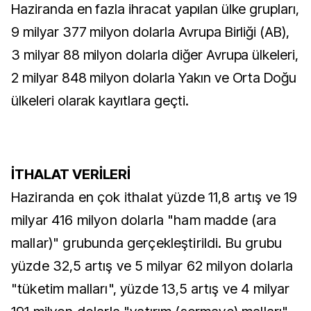
Haziranda en fazla ihracat yapılan ülke grupları,
9 milyar 377 milyon dolarla Avrupa Birliği (AB),
3 milyar 88 milyon dolarla diğer Avrupa ülkeleri,
2 milyar 848 milyon dolarla Yakın ve Orta Doğu
ülkeleri olarak kayıtlara geçti.
İTHALAT VERİLERİ
Haziranda en çok ithalat yüzde 11,8 artış ve 19
milyar 416 milyon dolarla "ham madde (ara
mallar)" grubunda gerçekleştirildi. Bu grubu
yüzde 32,5 artış ve 5 milyar 62 milyon dolarla
"tüketim malları", yüzde 13,5 artış ve 4 milyar