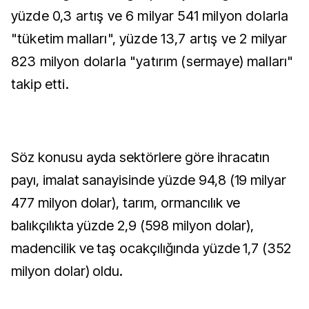
yüzde 0,3 artış ve 6 milyar 541 milyon dolarla
"tüketim malları", yüzde 13,7 artış ve 2 milyar
823 milyon dolarla "yatırım (sermaye) malları"
takip etti.
Söz konusu ayda sektörlere göre ihracatın
payı, imalat sanayisinde yüzde 94,8 (19 milyar
477 milyon dolar), tarım, ormancılık ve
balıkçılıkta yüzde 2,9 (598 milyon dolar),
madencilik ve taş ocakçılığında yüzde 1,7 (352
milyon dolar) oldu.