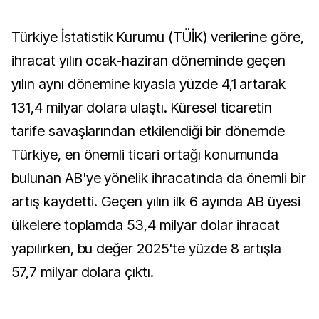
Türkiye İstatistik Kurumu (TÜİK) verilerine göre,
ihracat yılın ocak-haziran döneminde geçen
yılın aynı dönemine kıyasla yüzde 4,1 artarak
131,4 milyar dolara ulaştı. Küresel ticaretin
tarife savaşlarından etkilendiği bir dönemde
Türkiye, en önemli ticari ortağı konumunda
bulunan AB'ye yönelik ihracatında da önemli bir
artış kaydetti. Geçen yılın ilk 6 ayında AB üyesi
ülkelere toplamda 53,4 milyar dolar ihracat
yapılırken, bu değer 2025'te yüzde 8 artışla
57,7 milyar dolara çıktı.