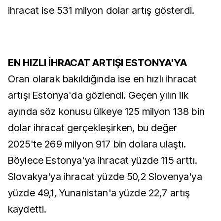
ihracat ise 531 milyon dolar artış gösterdi.
EN HIZLI İHRACAT ARTIŞI ESTONYA'YA
Oran olarak bakıldığında ise en hızlı ihracat
artışı Estonya'da gözlendi. Geçen yılın ilk
ayında söz konusu ülkeye 125 milyon 138 bin
dolar ihracat gerçekleşirken, bu değer
2025'te 269 milyon 917 bin dolara ulaştı.
Böylece Estonya'ya ihracat yüzde 115 arttı.
Slovakya'ya ihracat yüzde 50,2 Slovenya'ya
yüzde 49,1, Yunanistan'a yüzde 22,7 artış
kaydetti.