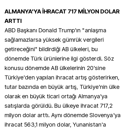
ALMANYA'YA İHRACAT 717 MİLYON DOLAR
ARTTI
ABD Başkanı Donald Trump'ın "anlaşma
sağlamazlarsa yüksek gümrük vergileri
getireceğini" bildirdiği AB ülkeleri, bu
dönemde Türk ürünlerine ilgi gösterdi. Söz
konusu dönemde AB ülkelerinin 20'sine
Türkiye'den yapılan ihracat artış gösterirken,
tutar bazında en büyük artış, Türkiye'nin ülke
olarak en büyük ticari ortağı Almanya'ya
satışlarda görüldü. Bu ülkeye ihracat 717,2
milyon dolar arttı. Aynı dönemde Slovenya'ya
ihracat 563,1 milyon dolar, Yunanistan'a