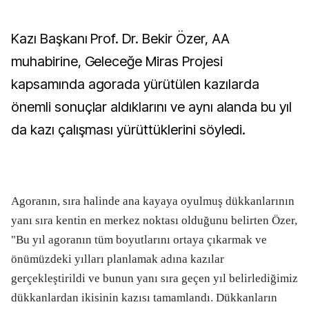
Kazı Başkanı Prof. Dr. Bekir Özer, AA
muhabirine, Geleceğe Miras Projesi
kapsamında agorada yürütülen kazılarda
önemli sonuçlar aldıklarını ve aynı alanda bu yıl
da kazı çalışması yürüttüklerini söyledi.
Agoranın, sıra halinde ana kayaya oyulmuş dükkanlarının
yanı sıra kentin en merkez noktası olduğunu belirten Özer,
"Bu yıl agoranın tüm boyutlarını ortaya çıkarmak ve
önümüzdeki yılları planlamak adına kazılar
gerçekleştirildi ve bunun yanı sıra geçen yıl belirlediğimiz
dükkanlardan ikisinin kazısı tamamlandı. Dükkanların