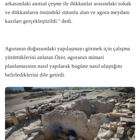
arkasındaki anıtsal çeşme ile dükkanlar arasındaki sokak
ve dükkanların önündeki sütunlu alan ve agora meydanı
kazıları gerçekleştirildi." dedi.
Agoranın doğusundaki yapılaşmayı görmek için çalışma
yürüttüklerini anlatan Özer, agoranın mimari
planlamasının nasıl yapılarak bugüne nasıl ulaştığını
belirlediklerini dile getirdi.