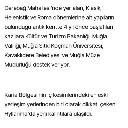
Derebağ Mahallesi'nde yer alan, Klasik,
Helenistik ve Roma dönemlerine ait yapıların
bulunduğu antik kentte 4 yıl önce başlatılan
kazılara Kültür ve Turizm Bakanlığı, Muğla
Valiliği, Muğla Sıtkı Koçman Üniversitesi,
Kavaklıdere Belediyesi ve Muğla Müze
Müdürlüğü destek veriyor.
Karia Bölgesi'nin iç kesimlerindeki en eski
yerleşim yerlerinden biri olarak dikkati çeken
Hyllarima'da yeni kalıntılara ulaşıldı.