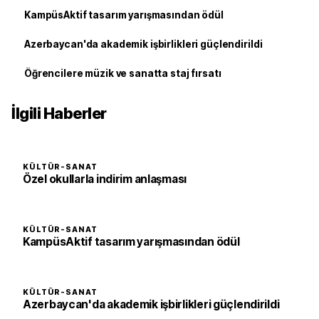
KampüsAktif tasarım yarışmasından ödül
Azerbaycan'da akademik işbirlikleri güçlendirildi
Öğrencilere müzik ve sanatta staj fırsatı
İlgili Haberler
KÜLTÜR-SANAT
Özel okullarla indirim anlaşması
KÜLTÜR-SANAT
KampüsAktif tasarım yarışmasından ödül
KÜLTÜR-SANAT
Azerbaycan'da akademik işbirlikleri güçlendirildi