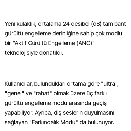
Yeni kulaklık, ortalama 24 desibel (dB) tam bant
gürültü engelleme derinliğine sahip çok modlu
bir "Aktif Gürültü Engelleme (ANC)"
teknolojisiyle donatıldı.
Kullanıcılar, bulundukları ortama göre "ultra",
"genel" ve "rahat" olmak üzere üç farklı
gürültü engelleme modu arasında geçiş
yapabiliyor. Ayrıca, dış seslerin duyulmasını
sağlayan "Farkındalık Modu" da bulunuyor.