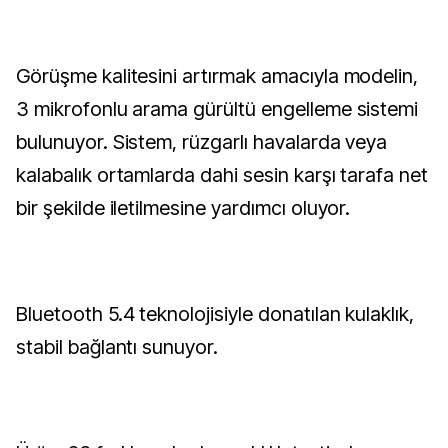
Görüşme kalitesini artırmak amacıyla modelin,
3 mikrofonlu arama gürültü engelleme sistemi
bulunuyor. Sistem, rüzgarlı havalarda veya
kalabalık ortamlarda dahi sesin karşı tarafa net
bir şekilde iletilmesine yardımcı oluyor.
Bluetooth 5.4 teknolojisiyle donatılan kulaklık,
stabil bağlantı sunuyor.