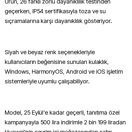
Ürün, 26 farklı zorlu dayanıklılık testinden
geçerken, IP54 sertifikasıyla toza ve su
sıçramalarına karşı dayanıklılık gösteriyor.
Siyah ve beyaz renk seçenekleriyle
kullanıcıların beğenisine sunulan kulaklık,
Windows, HarmonyOS, Android ve iOS işletim
sistemleriyle uyumlu çalışabiliyor.
Model, 25 Eylül'e kadar geçerli, tanıtıma özel
kampanyayla 500 lira indirimle 2 bin 199 liradan