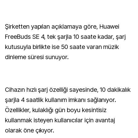
Şirketten yapılan açıklamaya göre, Huawei
FreeBuds SE 4, tek şarjla 10 saate kadar, şarj
kutusuyla birlikte ise 50 saate varan müzik
dinleme süresi sunuyor.
Cihazın hızlı şarj özelliği sayesinde, 10 dakikalık
şarjla 4 saatlik kullanım imkanı sağlanıyor.
Özellikler, kulaklığı gün boyu kesintisiz
kullanmak isteyen kullanıcılar için avantaj
olarak öne çıkıyor.