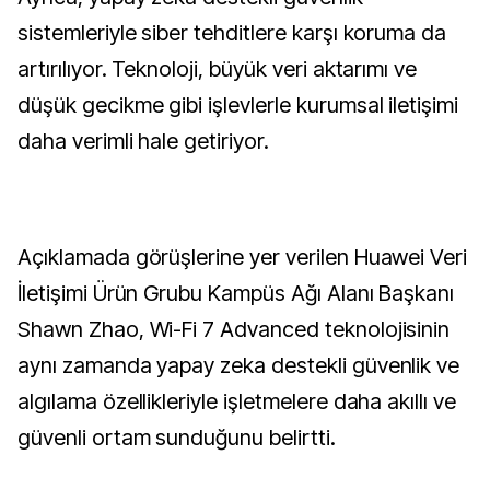
sistemleriyle siber tehditlere karşı koruma da
artırılıyor. Teknoloji, büyük veri aktarımı ve
düşük gecikme gibi işlevlerle kurumsal iletişimi
daha verimli hale getiriyor.
Açıklamada görüşlerine yer verilen Huawei Veri
İletişimi Ürün Grubu Kampüs Ağı Alanı Başkanı
Shawn Zhao, Wi-Fi 7 Advanced teknolojisinin
aynı zamanda yapay zeka destekli güvenlik ve
algılama özellikleriyle işletmelere daha akıllı ve
güvenli ortam sunduğunu belirtti.