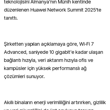
teknolojisini Almanya'nın Münih kentinde
düzenlenen Huawei Network Summit 2025'te
tanıttı.
Şirketten yapılan açıklamaya göre, Wi-Fi 7
Advanced, saniyede 10 gigabit'e kadar ulaşan
bağlantı hızıyla, veri aktarım hızıyla ofis ve
kampüsler için yüksek performanslı ağ
çözümleri sunuyor.
Akıllı binaların enerji verimliliğini artırırken, gizlilik