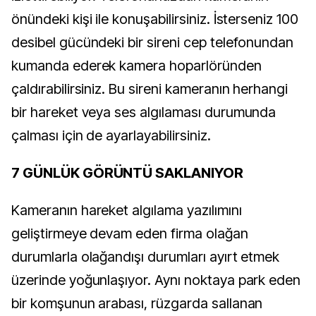
önündeki kişi ile konuşabilirsiniz. İsterseniz 100
desibel gücündeki bir sireni cep telefonundan
kumanda ederek kamera hoparlöründen
çaldırabilirsiniz. Bu sireni kameranın herhangi
bir hareket veya ses algılaması durumunda
çalması için de ayarlayabilirsiniz.
7 GÜNLÜK GÖRÜNTÜ SAKLANIYOR
Kameranın hareket algılama yazılımını
geliştirmeye devam eden firma olağan
durumlarla olağandışı durumları ayırt etmek
üzerinde yoğunlaşıyor. Aynı noktaya park eden
bir komşunun arabası, rüzgarda sallanan