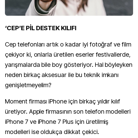
‘CEP’E PİL DESTEK KILIFI
Cep telefonları artık o kadar iyi fotoğraf ve film
çekiyor ki, onlarla üretilen eserler festivallerde,
yarışmalarda bile boy gösteriyor. Hal böyleyken
neden birkaç aksesuar ile bu teknik imkanı
genişletmeyelim?
Moment firması iPhone için birkaç yıldır kılıf
üretiyor. Apple firmasının son telefon modelleri
iPhone 7 ve iPhone 7 Plus için üretilmiş
modelleri ise oldukça dikkat çekici.