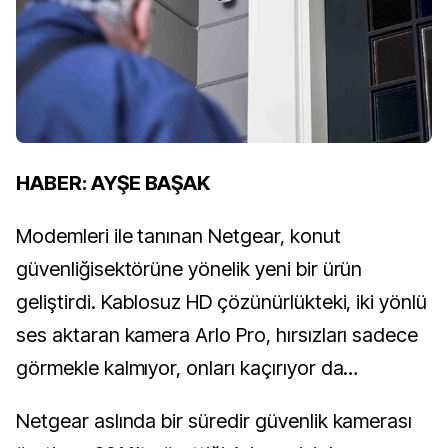
HABER: AYŞE BAŞAK
Modemleri ile tanınan Netgear, konut
güvenliğisektörüne yönelik yeni bir ürün
geliştirdi. Kablosuz HD çözünürlükteki, iki yönlü
ses aktaran kamera Arlo Pro, hırsızları sadece
görmekle kalmıyor, onları kaçırıyor da…
Netgear aslında bir süredir güvenlik kamerası