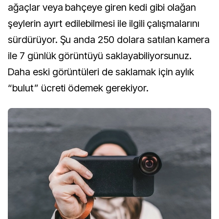
ağaçlar veya bahçeye giren kedi gibi olağan
şeylerin ayırt edilebilmesi ile ilgili çalışmalarını
sürdürüyor. Şu anda 250 dolara satılan kamera
ile 7 günlük görüntüyü saklayabiliyorsunuz.
Daha eski görüntüleri de saklamak için aylık
“bulut” ücreti ödemek gerekiyor.