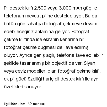
Pil destek kılıfı 2.500 veya 3.000 mAh güç ile
telefonun mevcut piline destek oluyor. Bu da
bütün gün rahatça fotoğraf çekmeye devam
edebileceğiniz anlamına geliyor. Fotoğraf
çekme kılıfında ise ekranın kenarına bir
fotoğraf çekme düğmesi de ilave edilmiş
oluyor. Ayrıca geniş açılı, telefona ilave edilebilir
şekilde tasarlanmış bir objektif de var. Siyah
veya ceviz modelleri olan fotoğraf çekme kılıfı,
ek pil gücü özelliği hariç pil destek kılıfı ile aynı
özellikleri sunuyor.
İlgili Konular:
teknoloji